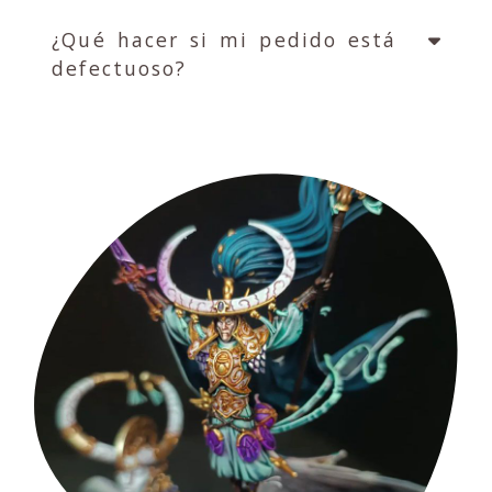
¿Qué hacer si mi pedido está
defectuoso?