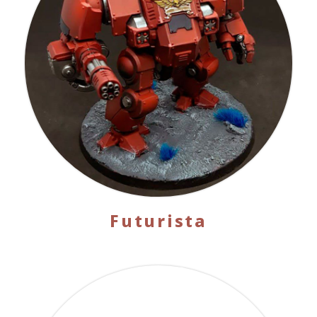
Futurista