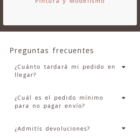
Pintura y Modelismo
Preguntas frecuentes
¿Cuánto tardará mi pedido en
llegar?
¿Cuál es el pedido mínimo
para no pagar envío?
¿Admitís devoluciones?