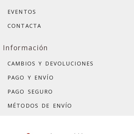
EVENTOS
CONTACTA
Información
CAMBIOS Y DEVOLUCIONES
PAGO Y ENVÍO
PAGO SEGURO
MÉTODOS DE ENVÍO