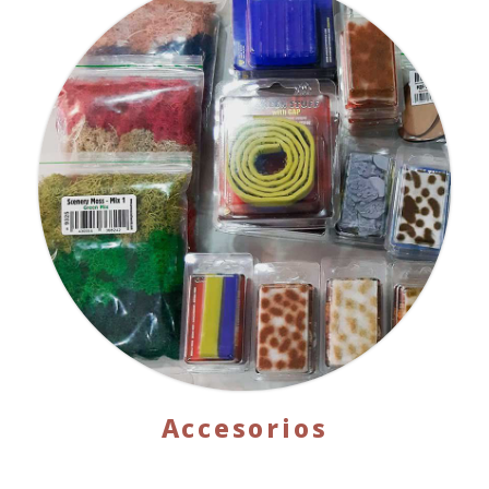
Accesorios