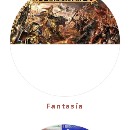
Fantasía