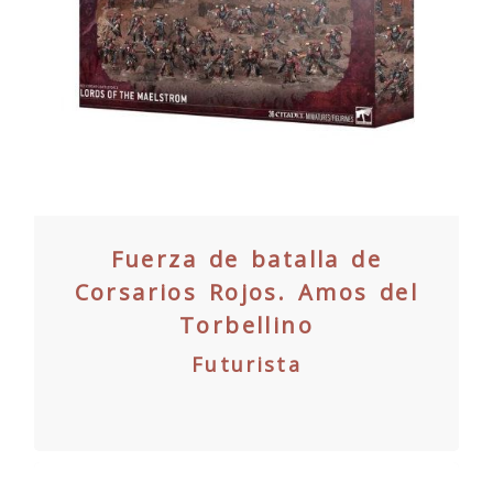
Fuerza de batalla de
Corsarios Rojos. Amos del
Torbellino
Futurista