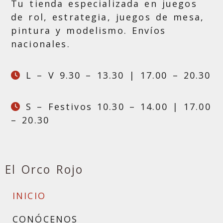
Tu tienda especializada en juegos
de rol, estrategia, juegos de mesa,
pintura y modelismo. Envíos
nacionales.
L – V 9.30 – 13.30 | 17.00 – 20.30
S – Festivos 10.30 – 14.00 | 17.00
– 20.30
El Orco Rojo
INICIO
CONÓCENOS