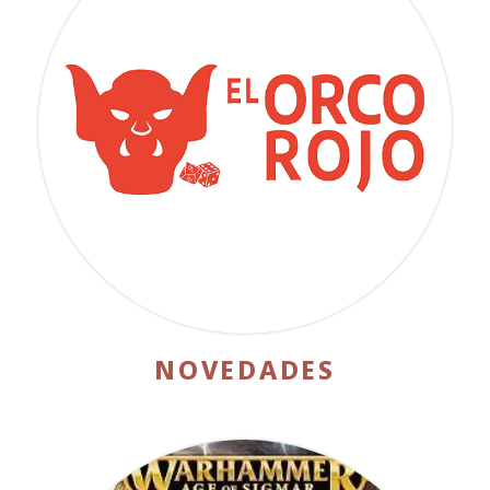
NOVEDADES