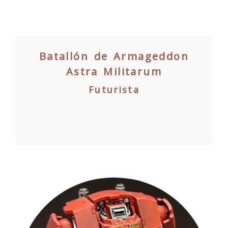
Batallón de Armageddon
Astra Militarum
Futurista