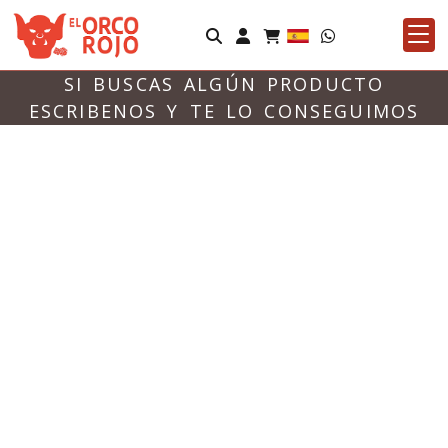
Identifícate
SI BUSCAS ALGÚN PRODUCTO
ESCRIBENOS Y TE LO CONSEGUIMOS