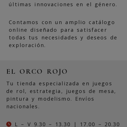
últimas innovaciones en el género.
Contamos con un amplio catálogo
online diseñado para satisfacer
todas tus necesidades y deseos de
exploración.
EL ORCO ROJO
Tu tienda especializada en juegos
de rol, estrategia, juegos de mesa,
pintura y modelismo. Envíos
nacionales.
L – V 9.30 – 13.30 | 17.00 – 20.30