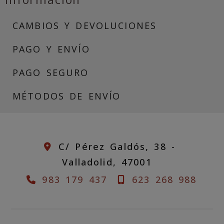
CAMBIOS Y DEVOLUCIONES
PAGO Y ENVÍO
PAGO SEGURO
MÉTODOS DE ENVÍO
C/ Pérez Galdós, 38 -
Valladolid,
47001
983 179 437
623 268 988