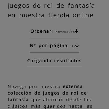
juegos de rol de fantasía
en nuestra tienda online
Ordenar:
Novedades
Nº por página:
12
Cargando resultados
Navega por nuestra
extensa
colección de juegos de rol de
fantasía
que abarcan desde los
clásicos más queridos hasta las