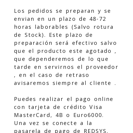
Los pedidos se preparan y se
envian en un plazo de 48-72
horas laborables (Salvo rotura
de Stock). Este plazo de
preparación será efectivo salvo
que el producto este agotado ,
que dependeremos de lo que
tarde en servirnos el proveedor
, en el caso de retraso
avisaremos siempre al cliente .
Puedes realizar el pago online
con tarjeta de crédito Visa
MasterCard, 4B o Euro6000.
Una vez se conecte a la
pasarela de pago de REDSYS,