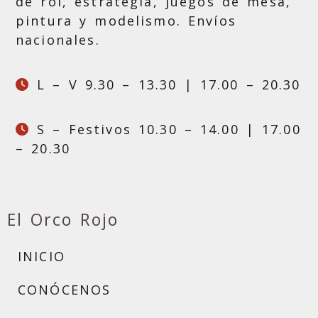
de rol, estrategia, juegos de mesa,
pintura y modelismo. Envíos
nacionales.
L – V 9.30 – 13.30 | 17.00 – 20.30
S – Festivos 10.30 – 14.00 | 17.00
– 20.30
El Orco Rojo
INICIO
CONÓCENOS