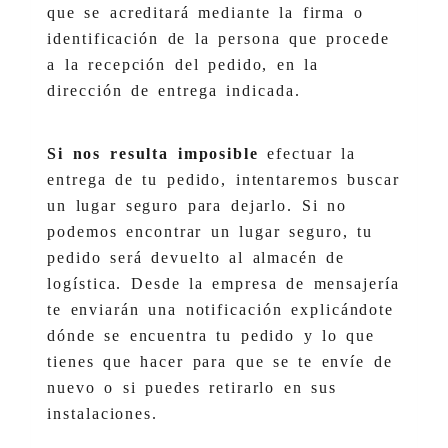
que se acreditará mediante la firma o
identificación de la persona que procede
a la recepción del pedido, en la
dirección de entrega indicada.
Si nos resulta imposible
efectuar la
entrega de tu pedido, intentaremos buscar
un lugar seguro para dejarlo. Si no
podemos encontrar un lugar seguro, tu
pedido será devuelto al almacén de
logística. Desde la empresa de mensajería
te enviarán una notificación explicándote
dónde se encuentra tu pedido y lo que
tienes que hacer para que se te envíe de
nuevo o si puedes retirarlo en sus
instalaciones.