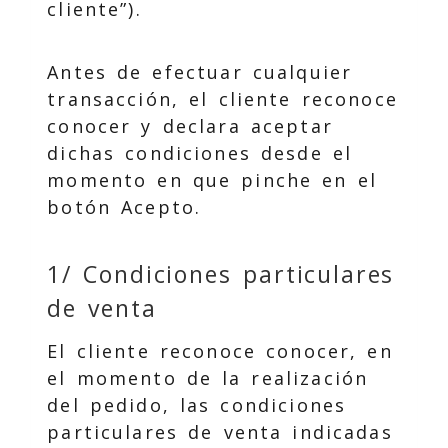
cliente”).
Antes de efectuar cualquier
transacción, el cliente reconoce
conocer y declara aceptar
dichas condiciones desde el
momento en que pinche en el
botón Acepto.
1/ Condiciones particulares
de venta
El cliente reconoce conocer, en
el momento de la realización
del pedido, las condiciones
particulares de venta indicadas