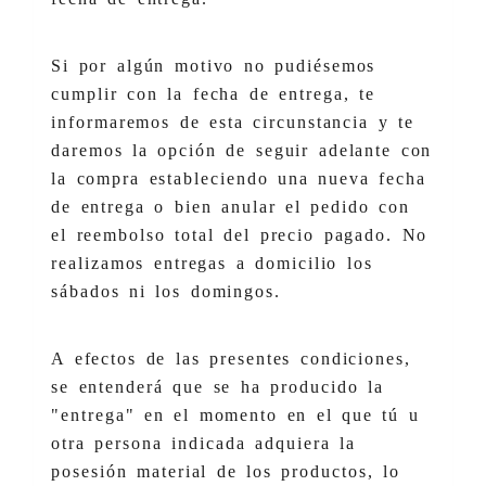
Si por algún motivo no pudiésemos
cumplir con la fecha de entrega, te
informaremos de esta circunstancia y te
daremos la opción de seguir adelante con
la compra estableciendo una nueva fecha
de entrega o bien anular el pedido con
el reembolso total del precio pagado. No
realizamos entregas a domicilio los
sábados ni los domingos.
A efectos de las presentes condiciones,
se entenderá que se ha producido la
"entrega" en el momento en el que tú u
otra persona indicada adquiera la
posesión material de los productos, lo