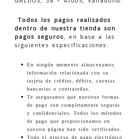
GALDÓS, 38 – 47005, Valladolid.
Todos los pagos realizados
dentro de nuestra tienda son
pagos seguros
, en base a las
siguientes especificaciones:
En ningún momento almacenamos
información relacionada con su
tarjeta de crédito, débito, cuentas
bancarias o contraseñas.
Te aseguramos que nuestras formas
de pago son completamente seguras
y confidenciales. Todos los métodos
de pago que proporcionamos en
nuestra página han sido verificados.
Todo el proceso de pago electrónico