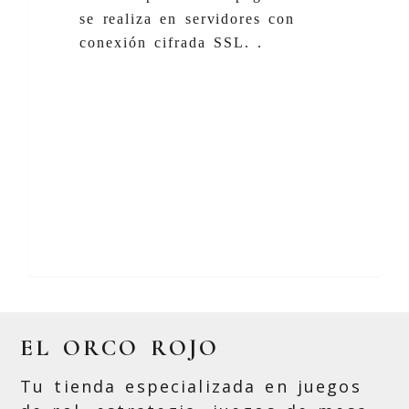
se realiza en servidores con
conexión cifrada SSL. .
EL ORCO ROJO
Tu tienda especializada en juegos