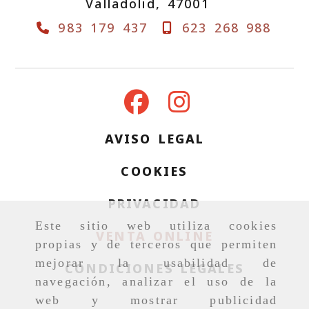
Valladolid,
47001
983 179 437
623 268 988
AVISO LEGAL
COOKIES
PRIVACIDAD
Este sitio web utiliza cookies
VENTA ONLINE
propias y de terceros que permiten
mejorar la usabilidad de
CONDICIONES LEGALES
navegación, analizar el uso de la
web y mostrar publicidad