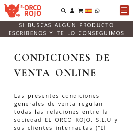
Identifícate
SI BUSCAS ALGÚN PRODUCTO
ESCRIBENOS Y TE LO CONSEGUIMOS
CONDICIONES DE
VENTA ONLINE
Las presentes condiciones
generales de venta regulan
todas las relaciones entre la
sociedad
EL ORCO ROJO, S.L.U
y
sus clientes internautas (“El