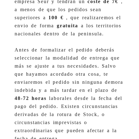
empresa Seur y tendrán un
coste de 7€
,
a menos de que los pedidos sean
superiores a
100 €
, que realizaremos el
envio de forma
gratuita
a los territorios
nacionales dentro de la peninsula.
Antes de formalizar el pedido deberás
seleccionar la modalidad de entrega que
más se ajuste a tus necesidades. Salvo
que hayamos acordado otra cosa, te
enviaremos el pedido sin ninguna demora
indebida y a más tardar en el plazo de
48-72 horas
laborales desde la fecha del
pago del pedido. Existen circunstancias
derivadas de la rotura de Stock, o
circunstancias imprevistas o
extraordinarias que pueden afectar a la
fecha de entrega.