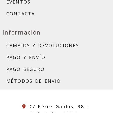
EVENTOS
CONTACTA
Información
CAMBIOS Y DEVOLUCIONES
PAGO Y ENVÍO
PAGO SEGURO
MÉTODOS DE ENVÍO
C/ Pérez Galdós, 38 -