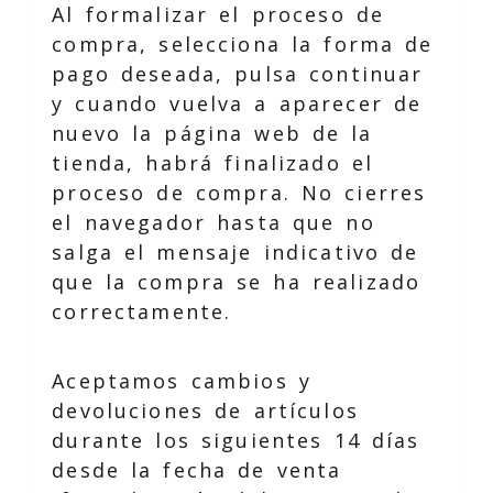
Al formalizar el proceso de
compra, selecciona la forma de
pago deseada, pulsa continuar
y cuando vuelva a aparecer de
nuevo la página web de la
tienda, habrá finalizado el
proceso de compra. No cierres
el navegador hasta que no
salga el mensaje indicativo de
que la compra se ha realizado
correctamente.
Aceptamos cambios y
devoluciones de artículos
durante los siguientes 14 días
desde la fecha de venta