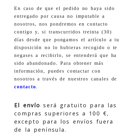
En caso de que el pedido no haya sido
entregado por causa no imputable a
nosotros, nos pondremos en contacto
contigo y, si transcurridos treinta (30)
días desde que pongamos el artículo a tu
disposición no lo hubieras recogido o te
negases a recibirlo, se entenderá que ha
sido abandonado. Para obtener más
información, puedes contactar con
nosotros a través de nuestros canales de
contacto
.
El envío
será gratuito para las
compras superiores a 100 €,
excepto para los envíos fuera
de la península.