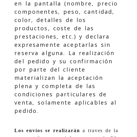
en la pantalla (nombre, precio
componentes, peso, cantidad,
color, detalles de los
productos, coste de las
prestaciones, etc.) y declara
expresamente aceptarlas sin
reserva alguna. La realización
del pedido y su confirmación
por parte del cliente
materializan la aceptación
plena y completa de las
condiciones particulares de
venta, solamente aplicables al
pedido.
Los envíos se realizarán
a traves de la