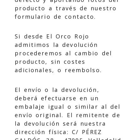
producto a través de nuestro
formulario de contacto.
Si desde El Orco Rojo
admitimos la devolución
procederemos al cambio del
producto, sin costes
adicionales, o reembolso.
El envío o la devolución,
deberá efectuarse en un
embalaje igual o similar al del
envío original. El remitente de
la devolución será nuestra
dirección física: C/ PÉREZ