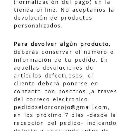
(formalización del pago) en la
tienda online. No aceptamos la
devolución de productos
personalizados.
Para devolver algún producto
,
deberás conservar el número e
información de tu pedido. En
aquellas devoluciones de
artículos defectuosos, el
cliente deberá ponerse en
contacto con nosotros ,a traves
del correco electronico
pedidoselorcorojo@gmail.com,
en los próximo 7 días -desde la
recepción del pedido- indicando
defecto y aportando fotos del