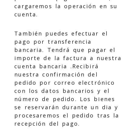
cargaremos la operación en su
cuenta.
También puedes efectuar el
pago por transferencia
bancaria. Tendrá que pagar el
importe de la factura a nuestra
cuenta bancaria .Recibirá
nuestra confirmación del
pedido por correo electrónico
con los datos bancarios y el
número de pedido. Los bienes
se reservarán durante un dia y
procesaremos el pedido tras la
recepción del pago.