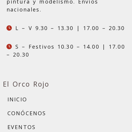
pintura y modelismo. Envíos
nacionales.
L – V 9.30 – 13.30 | 17.00 – 20.30
S – Festivos 10.30 – 14.00 | 17.00
– 20.30
El Orco Rojo
INICIO
CONÓCENOS
EVENTOS