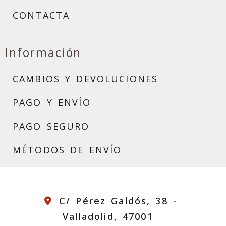
CONTACTA
Información
CAMBIOS Y DEVOLUCIONES
PAGO Y ENVÍO
PAGO SEGURO
MÉTODOS DE ENVÍO
C/ Pérez Galdós, 38 -
Valladolid,
47001