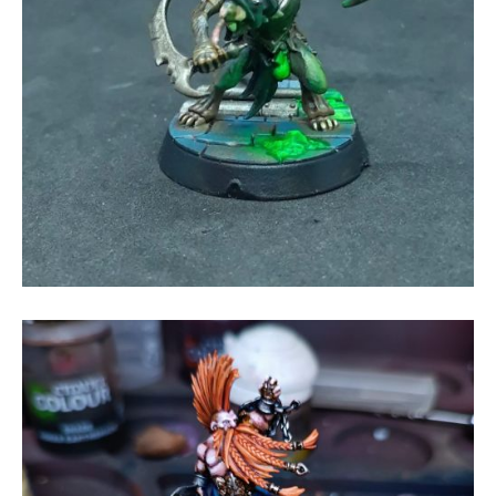
Figura de ser fantástico