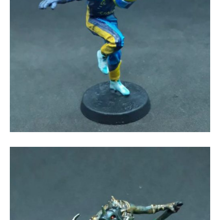
Figura de piloto de carreras