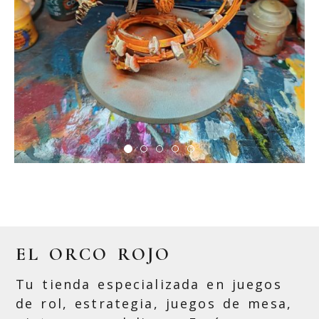
Figura de resina de dragón
naranja
EL ORCO ROJO
Tu tienda especializada en juegos
de rol, estrategia, juegos de mesa,