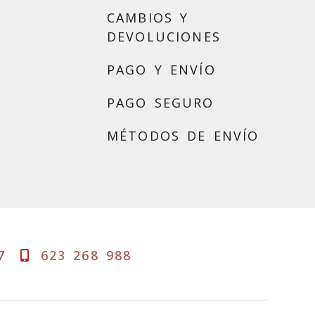
CAMBIOS Y
DEVOLUCIONES
PAGO Y ENVÍO
PAGO SEGURO
MÉTODOS DE ENVÍO
7
623 268 988