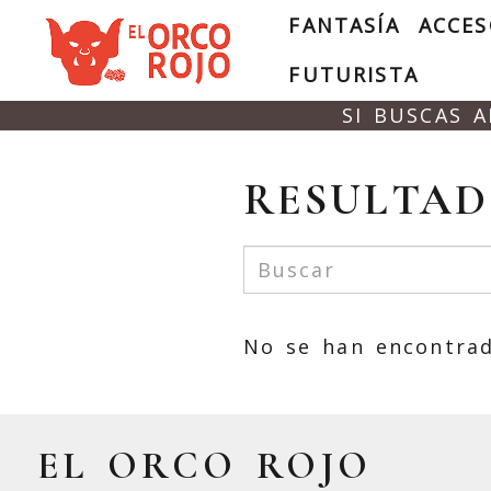
FANTASÍA
ACCES
FUTURISTA
SI BUSCAS 
RESULTAD
No se han encontrad
EL ORCO ROJO