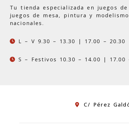
Tu tienda especializada en juegos de 
juegos de mesa, pintura y modelismo
nacionales.
L – V 9.30 – 13.30 | 17.00 – 20.30
S – Festivos 10.30 – 14.00 | 17.00 
C/ Pérez Gald