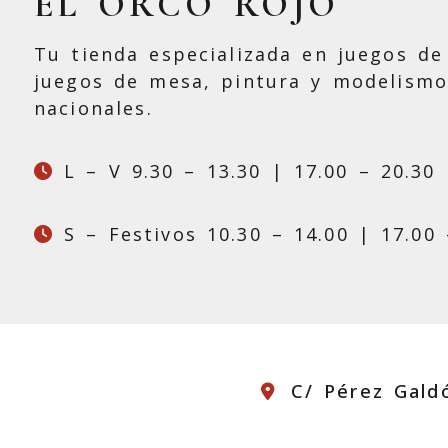
EL ORCO ROJO
Tu tienda especializada en juegos de 
juegos de mesa, pintura y modelismo
nacionales.
L – V 9.30 – 13.30 | 17.00 – 20.30
S – Festivos 10.30 – 14.00 | 17.00 
C/ Pérez Gald