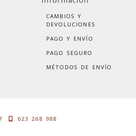
CAMBIOS Y
DEVOLUCIONES
PAGO Y ENVÍO
PAGO SEGURO
MÉTODOS DE ENVÍO
7
623 268 988