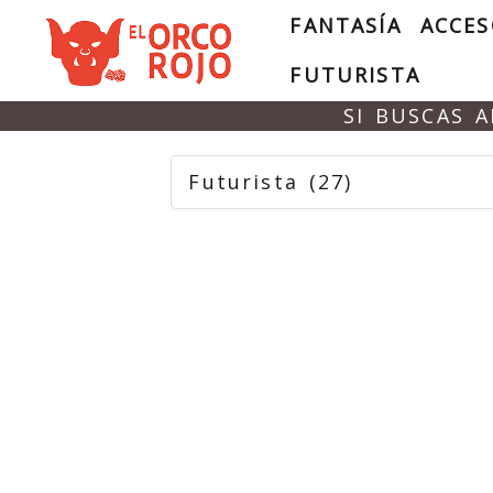
FANTASÍA
ACCES
FUTURISTA
SI BUSCAS 
Futurista
(27)