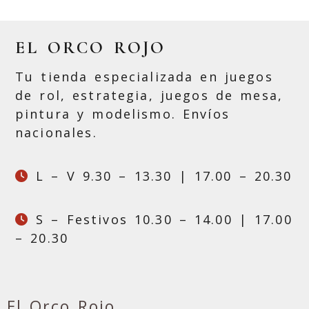
EL ORCO ROJO
Tu tienda especializada en juegos
de rol, estrategia, juegos de mesa,
pintura y modelismo. Envíos
nacionales.
L – V 9.30 – 13.30 | 17.00 – 20.30
S – Festivos 10.30 – 14.00 | 17.00
– 20.30
El Orco Rojo