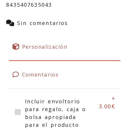
8435407635043
Sin comentarios
Personalización
Comentarios
+
Incluir envoltorio
3.00€
para regalo, caja o
bolsa apropiada
para el producto