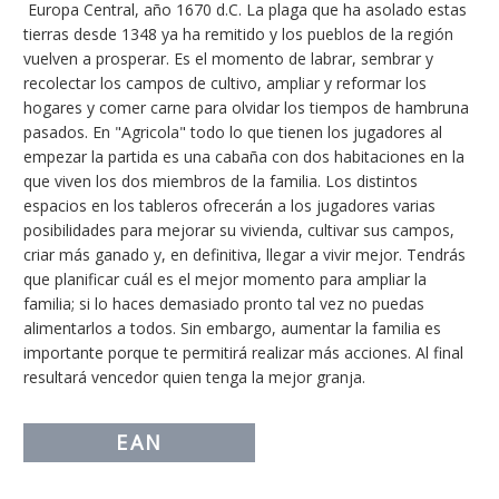
Europa Central, año 1670 d.C. La plaga que ha asolado estas
tierras desde 1348 ya ha remitido y los pueblos de la región
vuelven a prosperar. Es el momento de labrar, sembrar y
recolectar los campos de cultivo, ampliar y reformar los
hogares y comer carne para olvidar los tiempos de hambruna
pasados. En "Agricola" todo lo que tienen los jugadores al
empezar la partida es una cabaña con dos habitaciones en la
que viven los dos miembros de la familia. Los distintos
espacios en los tableros ofrecerán a los jugadores varias
posibilidades para mejorar su vivienda, cultivar sus campos,
criar más ganado y, en definitiva, llegar a vivir mejor. Tendrás
que planificar cuál es el mejor momento para ampliar la
familia; si lo haces demasiado pronto tal vez no puedas
alimentarlos a todos. Sin embargo, aumentar la familia es
importante porque te permitirá realizar más acciones. Al final
resultará vencedor quien tenga la mejor granja.
EAN