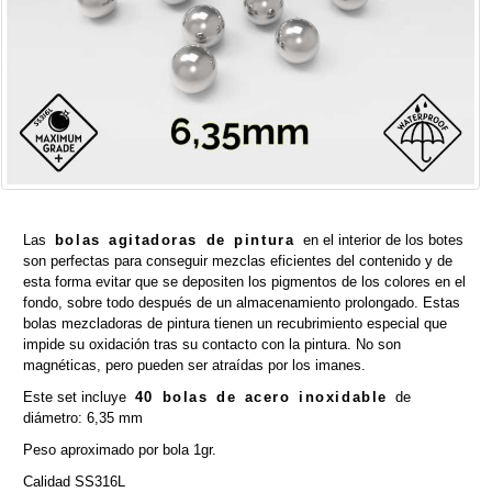
Las
bolas agitadoras de pintura
en el interior de los botes
son perfectas para conseguir mezclas eficientes del contenido y de
esta forma evitar que se depositen los pigmentos de los colores en el
fondo, sobre todo después de un almacenamiento prolongado. Estas
bolas mezcladoras de pintura tienen un recubrimiento especial que
impide su oxidación tras su contacto con la pintura. No son
magnéticas, pero pueden ser atraídas por los imanes.
Este set incluye
40 bolas de acero inoxidable
de
diámetro: 6,35 mm
Peso aproximado por bola 1gr.
Calidad SS316L