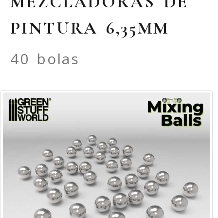
MEZCLADORAS DE
PINTURA 6,35MM
40 bolas