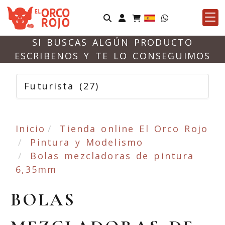
Identifícate
SI BUSCAS ALGÚN PRODUCTO
ESCRIBENOS Y TE LO CONSEGUIMOS
Futurista
(27)
Inicio
Tienda online El Orco Rojo
Pintura y Modelismo
Bolas mezcladoras de pintura
6,35mm
BOLAS