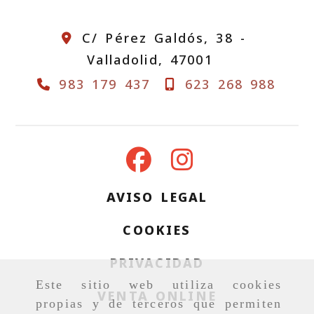
C/ Pérez Galdós, 38 -
Valladolid,
47001
983 179 437
623 268 988
AVISO LEGAL
COOKIES
PRIVACIDAD
Este sitio web utiliza cookies
VENTA ONLINE
propias y de terceros que permiten