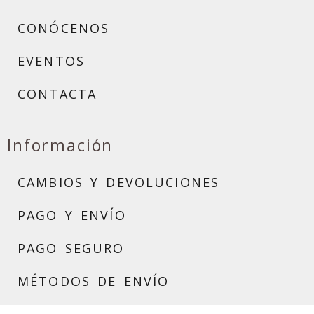
CONÓCENOS
EVENTOS
CONTACTA
Información
CAMBIOS Y DEVOLUCIONES
PAGO Y ENVÍO
PAGO SEGURO
MÉTODOS DE ENVÍO