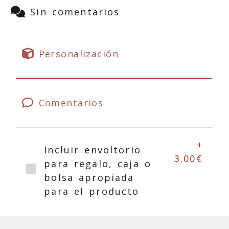
Sin comentarios
Personalización
Comentarios
+
Incluir envoltorio
3.00€
para regalo, caja o
bolsa apropiada
para el producto