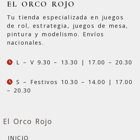
EL ORCO ROJO
Tu tienda especializada en juegos
de rol, estrategia, juegos de mesa,
pintura y modelismo. Envíos
nacionales.
L – V 9.30 – 13.30 | 17.00 – 20.30
S – Festivos 10.30 – 14.00 | 17.00
– 20.30
El Orco Rojo
INICIO