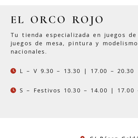
EL ORCO ROJO
Tu tienda especializada en juegos de 
juegos de mesa, pintura y modelismo
nacionales.
L – V 9.30 – 13.30 | 17.00 – 20.30
S – Festivos 10.30 – 14.00 | 17.00 