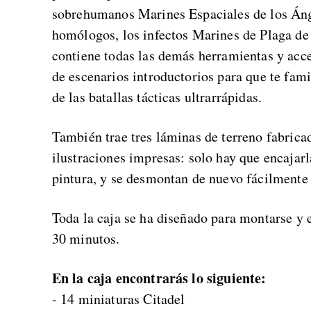
sobrehumanos Marines Espaciales de los Áng
homólogos, los infectos Marines de Plaga de
contiene todas las demás herramientas y acce
de escenarios introductorios para que te fami
de las batallas tácticas ultrarrápidas.
También trae tres láminas de terreno fabri
ilustraciones impresas: solo hay que encajar
pintura, y se desmontan de nuevo fácilmente 
Toda la caja se ha diseñado para montarse y es
30 minutos.
En la caja encontrarás lo siguiente:
- 14 miniaturas Citadel