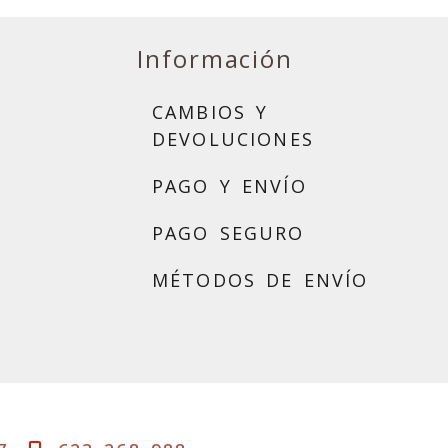
Información
CAMBIOS Y
DEVOLUCIONES
PAGO Y ENVÍO
PAGO SEGURO
MÉTODOS DE ENVÍO