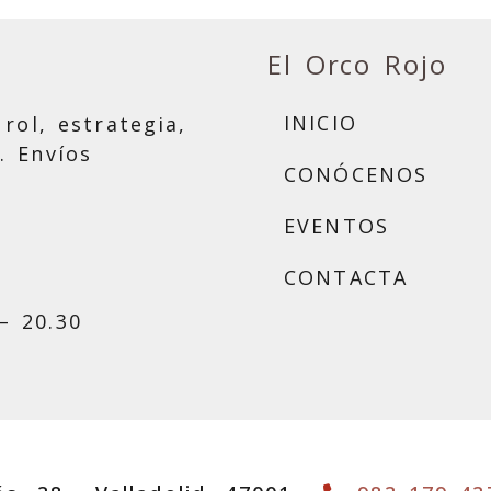
El Orco Rojo
INICIO
rol, estrategia,
. Envíos
CONÓCENOS
EVENTOS
CONTACTA
– 20.30