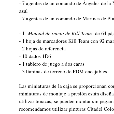
- 7 agentes de un comando de Ángeles de la 
azul
- 7 agentes de un comando de Marines de Pla
- 1
Manual de inicio de Kill Team
de 64 pá
- 1 hoja de marcadores Kill Team con 92 ma
- 2 hojas de referencia
- 10 dados 1D6
- 1 tablero de juego a dos caras
- 3 láminas de terreno de FDM encajables
Las miniaturas de la caja se proporcionan co
miniaturas de montaje a presión están diseña
utilizar tenazas, se pueden montar sin pegame
recomendamos utilizar pinturas Citadel Colo