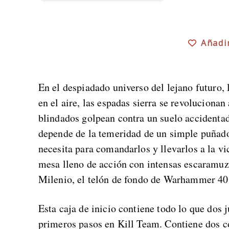
Añadi
En el despiadado universo del lejano futuro, 
en el aire, las espadas sierra se revolucionan
blindados golpean contra un suelo accidentad
depende de la temeridad de un simple puñado
necesita para comandarlos y llevarlos a la vi
mesa lleno de acción con intensas escaramuz
Milenio, el telón de fondo de Warhammer 40
Esta caja de inicio contiene todo lo que dos 
primeros pasos en Kill Team. Contiene dos 