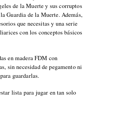
eles de la Muerte y sus corruptos
 la Guardia de la Muerte. Además,
sorios que necesitas y una serie
liarices con los conceptos básicos
cadas en madera FDM con
las, sin necesidad de pegamento ni
para guardarlas.
tar lista para jugar en tan solo