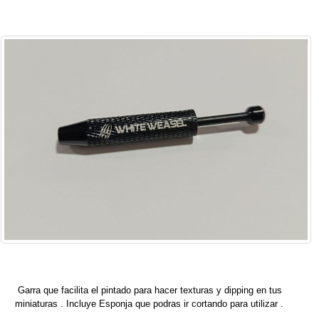
Garra que facilita el pintado para hacer texturas y dipping en tus
miniaturas . Incluye Esponja que podras ir cortando para utilizar .