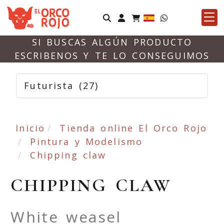
Identifícate
SI BUSCAS ALGÚN PRODUCTO
ESCRIBENOS Y TE LO CONSEGUIMOS
Futurista
(27)
Inicio
Tienda online El Orco Rojo
Pintura y Modelismo
Chipping claw
CHIPPING CLAW
White weasel