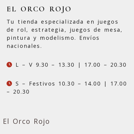
EL ORCO ROJO
Tu tienda especializada en juegos
de rol, estrategia, juegos de mesa,
pintura y modelismo. Envíos
nacionales.
L – V 9.30 – 13.30 | 17.00 – 20.30
S – Festivos 10.30 – 14.00 | 17.00
– 20.30
El Orco Rojo