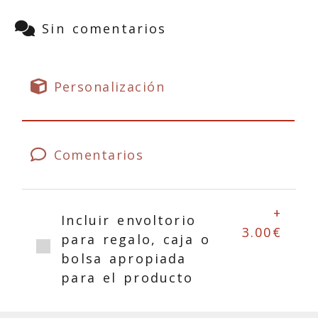
Sin comentarios
Personalización
Comentarios
+
Incluir envoltorio
3.00€
para regalo, caja o
bolsa apropiada
para el producto