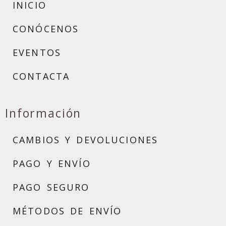
INICIO
CONÓCENOS
EVENTOS
CONTACTA
Información
CAMBIOS Y DEVOLUCIONES
PAGO Y ENVÍO
PAGO SEGURO
MÉTODOS DE ENVÍO