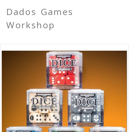
Dados Games
Workshop