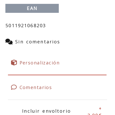
EAN
5011921068203
Sin comentarios
Personalización
Comentarios
+
Incluir envoltorio