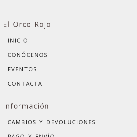
El Orco Rojo
INICIO
CONÓCENOS
EVENTOS
CONTACTA
Información
CAMBIOS Y DEVOLUCIONES
PAGO Y ENVÍO