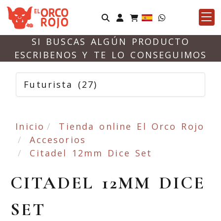
Identifícate
SI BUSCAS ALGÚN PRODUCTO
ESCRIBENOS Y TE LO CONSEGUIMOS
Futurista
(27)
Inicio
Tienda online El Orco Rojo
Accesorios
Citadel 12mm Dice Set
CITADEL 12MM DICE
SET