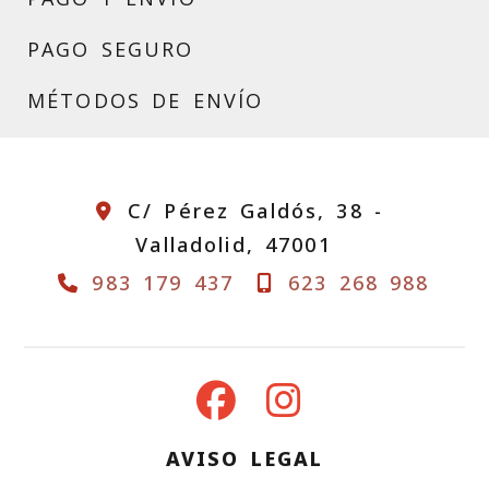
PAGO SEGURO
MÉTODOS DE ENVÍO
C/ Pérez Galdós, 38 -
Valladolid,
47001
983 179 437
623 268 988
AVISO LEGAL