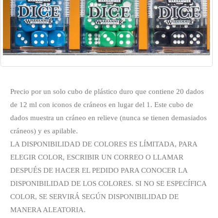
Precio por un solo cubo de plástico duro que contiene 20 dados
de 12 ml con iconos de cráneos en lugar del 1. Este cubo de
dados muestra un cráneo en relieve (nunca se tienen demasiados
cráneos) y es apilable.
LA DISPONIBILIDAD DE COLORES ES LÍMITADA, PARA
ELEGIR COLOR, ESCRIBIR UN CORREO O LLAMAR
DESPUÉS DE HACER EL PEDIDO PARA CONOCER LA
DISPONIBILIDAD DE LOS COLORES. SI NO SE ESPECÍFICA
COLOR, SE SERVIRÁ SEGÚN DISPONIBILIDAD DE
MANERA ALEATORIA.