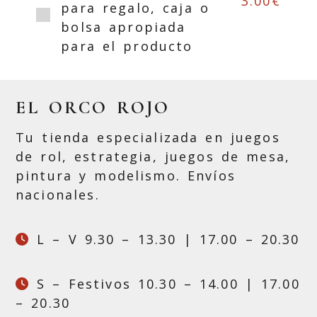
3.00€
para regalo, caja o
bolsa apropiada
para el producto
EL ORCO ROJO
Tu tienda especializada en juegos
de rol, estrategia, juegos de mesa,
pintura y modelismo. Envíos
nacionales.
L – V 9.30 – 13.30 | 17.00 – 20.30
S – Festivos 10.30 – 14.00 | 17.00
– 20.30