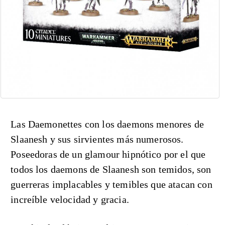
Las Daemonettes con los daemons menores de
Slaanesh y sus sirvientes más numerosos.
Poseedoras de un glamour hipnótico por el que
todos los daemons de Slaanesh son temidos, son
guerreras implacables y temibles que atacan con
increíble velocidad y gracia.