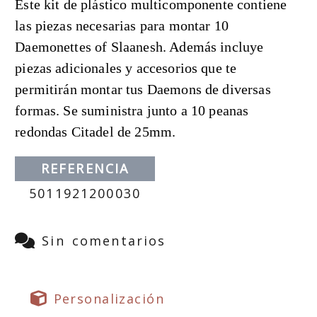
Este kit de plástico multicomponente contiene
las piezas necesarias para montar 10
Daemonettes of Slaanesh. Además incluye
piezas adicionales y accesorios que te
permitirán montar tus Daemons de diversas
formas. Se suministra junto a 10 peanas
redondas Citadel de 25mm.
REFERENCIA
5011921200030
Sin comentarios
Personalización