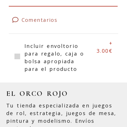
Comentarios
+
Incluir envoltorio
3.00€
para regalo, caja o
bolsa apropiada
para el producto
EL ORCO ROJO
Tu tienda especializada en juegos
de rol, estrategia, juegos de mesa,
pintura y modelismo. Envíos