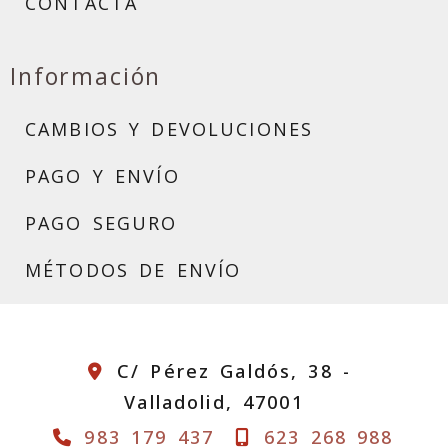
CONTACTA
Información
CAMBIOS Y DEVOLUCIONES
PAGO Y ENVÍO
PAGO SEGURO
MÉTODOS DE ENVÍO
C/ Pérez Galdós, 38 -
Valladolid,
47001
983 179 437
623 268 988