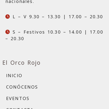
nacionales.
L – V 9.30 – 13.30 | 17.00 – 20.30
S – Festivos 10.30 – 14.00 | 17.00
– 20.30
El Orco Rojo
INICIO
CONÓCENOS
EVENTOS