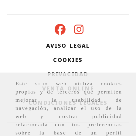
AVISO LEGAL
COOKIES
PRIVACIDAD
Este sitio web utiliza cookies
VENTA ONLINE
propias y de terceros que permiten
mejorar la usabilidad de
CONDICIONES LEGALES
navegación, analizar el uso de la
web y mostrar publicidad
relacionada con tus preferencias
sobre la base de un perfil