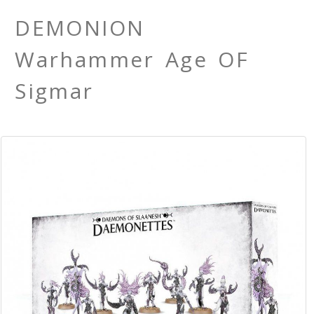
DEMONION
Warhammer Age OF
Sigmar