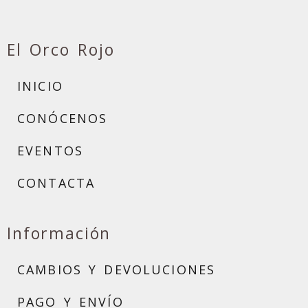
El Orco Rojo
INICIO
CONÓCENOS
EVENTOS
CONTACTA
Información
CAMBIOS Y DEVOLUCIONES
PAGO Y ENVÍO