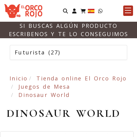
Identifícate
SI BUSCAS ALGÚN PRODUCTO
ESCRIBENOS Y TE LO CONSEGUIMOS
Futurista
(27)
Inicio
Tienda online El Orco Rojo
Juegos de Mesa
Dinosaur World
DINOSAUR WORLD