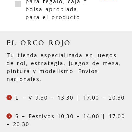
para regalo, caja o
bolsa apropiada
para el producto
EL ORCO ROJO
Tu tienda especializada en juegos
de rol, estrategia, juegos de mesa,
pintura y modelismo. Envíos
nacionales.
L – V 9.30 – 13.30 | 17.00 – 20.30
S – Festivos 10.30 – 14.00 | 17.00
– 20.30