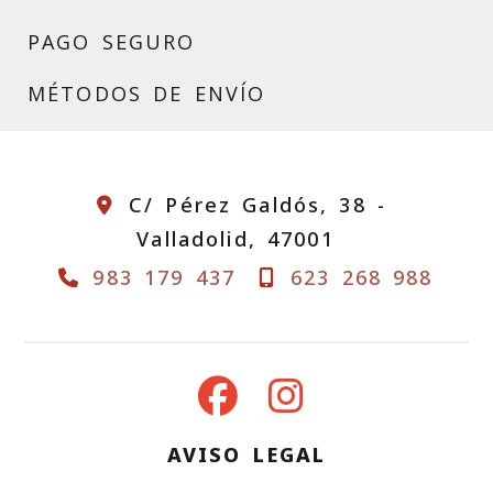
PAGO SEGURO
MÉTODOS DE ENVÍO
C/ Pérez Galdós, 38 -
Valladolid,
47001
983 179 437
623 268 988
AVISO LEGAL