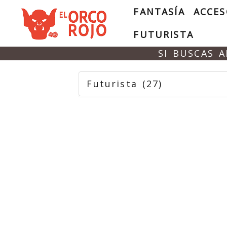
FANTASÍA
ACCES
FUTURISTA
SI BUSCAS 
Futurista
(27)