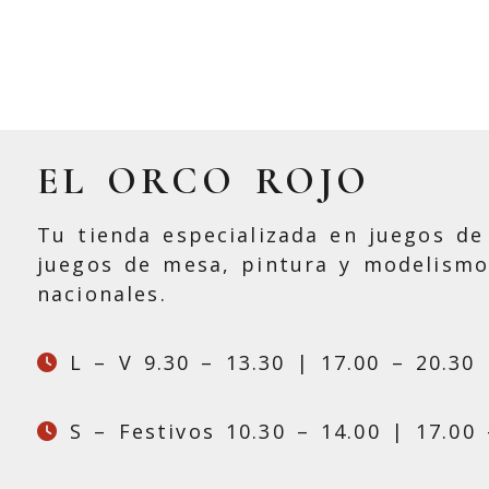
EL ORCO ROJO
Tu tienda especializada en juegos de 
juegos de mesa, pintura y modelismo
nacionales.
L – V 9.30 – 13.30 | 17.00 – 20.30
S – Festivos 10.30 – 14.00 | 17.00 