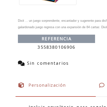
Dixit ... un juego sorprendente, encantador y sugerente para disf
galardonado juego regresa con una expansión de 84 cartas: Dixit
REFERENCIA
3558380106906
Sin comentarios
Personalización