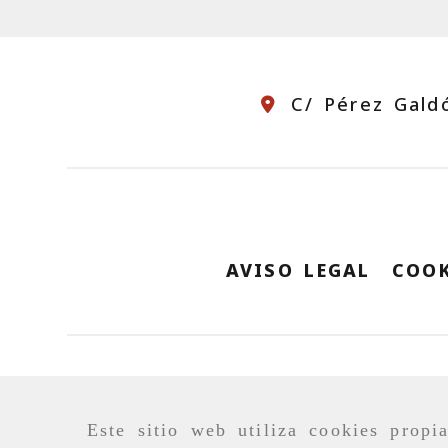
C/ Pérez Gald
AVISO LEGAL
COOK
Este sitio web utiliza cookies propi