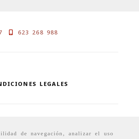
7
623 268 988
NDICIONES LEGALES
ilidad de navegación, analizar el uso