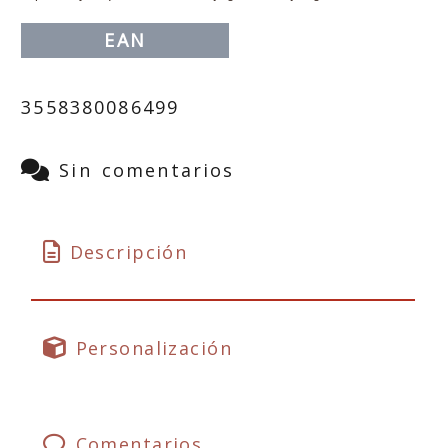
EAN
3558380086499
Sin comentarios
Descripción
Personalización
Comentarios