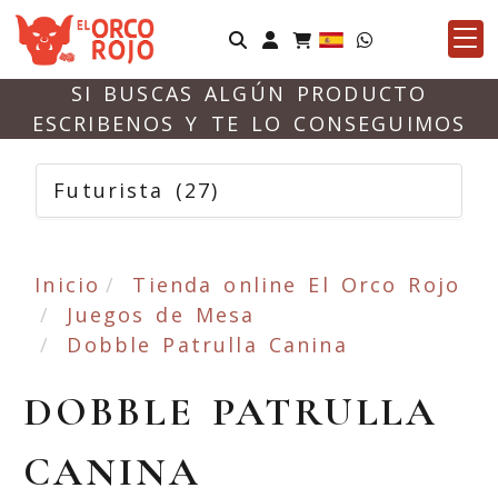
Identifícate
SI BUSCAS ALGÚN PRODUCTO
ESCRIBENOS Y TE LO CONSEGUIMOS
Futurista
(27)
Inicio
Tienda online El Orco Rojo
Juegos de Mesa
Dobble Patrulla Canina
DOBBLE PATRULLA
CANINA