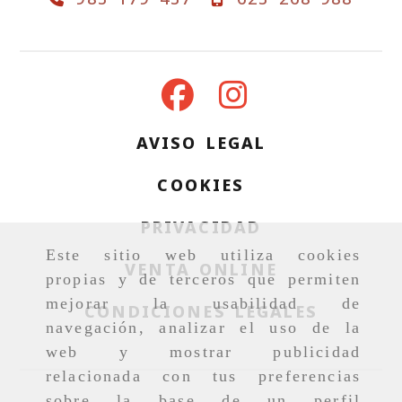
AVISO LEGAL
COOKIES
PRIVACIDAD
Este sitio web utiliza cookies
VENTA ONLINE
propias y de terceros que permiten
mejorar la usabilidad de
CONDICIONES LEGALES
navegación, analizar el uso de la
web y mostrar publicidad
relacionada con tus preferencias
sobre la base de un perfil