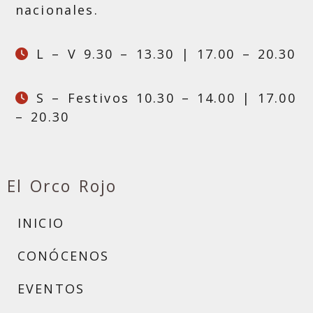
nacionales.
L – V 9.30 – 13.30 | 17.00 – 20.30
S – Festivos 10.30 – 14.00 | 17.00
– 20.30
El Orco Rojo
INICIO
CONÓCENOS
EVENTOS