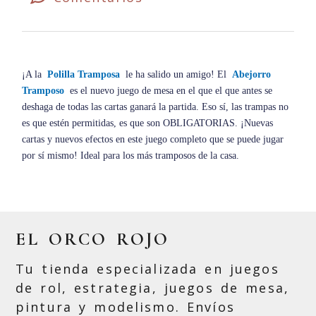
¡A la
Polilla Tramposa
le ha salido un amigo! El
Abejorro
Tramposo
es el nuevo juego de mesa en el que el que antes se
deshaga de todas las cartas ganará la partida. Eso sí, las trampas no
es que estén permitidas, es que son OBLIGATORIAS. ¡Nuevas
cartas y nuevos efectos en este juego completo que se puede jugar
por sí mismo! Ideal para los más tramposos de la casa.
EL ORCO ROJO
Tu tienda especializada en juegos
de rol, estrategia, juegos de mesa,
pintura y modelismo. Envíos