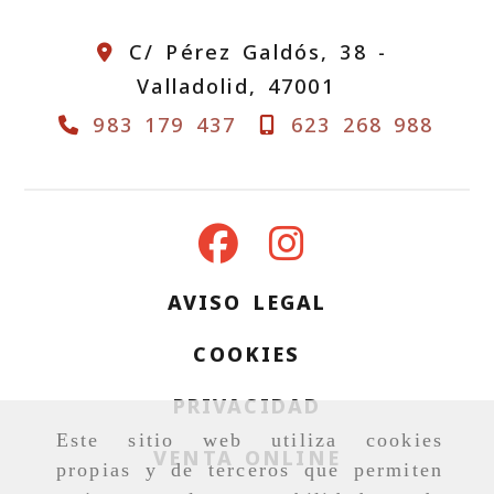
C/ Pérez Galdós, 38 -
Valladolid,
47001
983 179 437
623 268 988
AVISO LEGAL
COOKIES
PRIVACIDAD
Este sitio web utiliza cookies
VENTA ONLINE
propias y de terceros que permiten