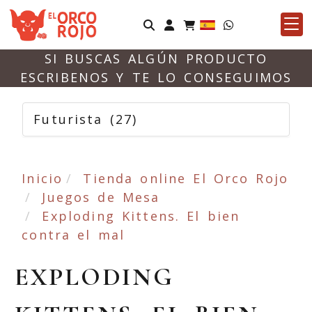
Identifícate
SI BUSCAS ALGÚN PRODUCTO
ESCRIBENOS Y TE LO CONSEGUIMOS
Futurista
(27)
Inicio
Tienda online El Orco Rojo
Juegos de Mesa
Exploding Kittens. El bien
contra el mal
EXPLODING