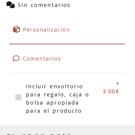
Sin comentarios
Personalización
Comentarios
+
Incluir envoltorio
3.00€
para regalo, caja o
bolsa apropiada
para el producto