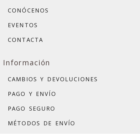
CONÓCENOS
EVENTOS
CONTACTA
Información
CAMBIOS Y DEVOLUCIONES
PAGO Y ENVÍO
PAGO SEGURO
MÉTODOS DE ENVÍO