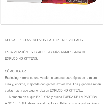
NUEVAS REGLAS. NUEVOS GATITOS. NUEVO CAOS.
ESTA VERSIÓN ES LA APUESTA MÁS ARRIESGADA DE
EXPLODING KITTENS.
CÓMO JUGAR
Exploding Kittens es una versión altamente estratégica de la ruleta
rusa y, encima, mejorada con gatitos explosivos. Los jugadores roban
cartas hasta que alguno roba un EXPLODING KITTEN…
… Momento en el que EXPLOTA y queda FUERA DE LA PARTIDA.
A NO SER QUE desactive al Exploding Kitten con una pistola láser o