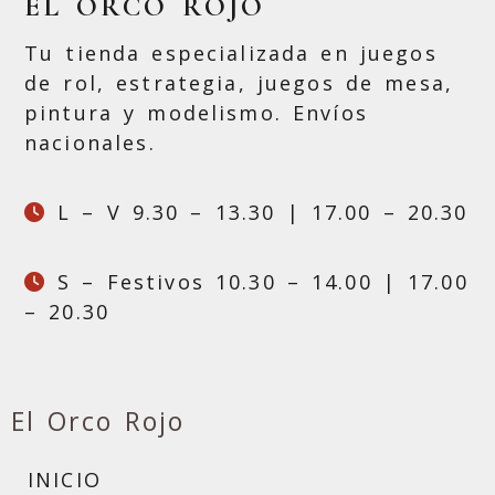
EL ORCO ROJO
Tu tienda especializada en juegos
de rol, estrategia, juegos de mesa,
pintura y modelismo. Envíos
nacionales.
L – V 9.30 – 13.30 | 17.00 – 20.30
S – Festivos 10.30 – 14.00 | 17.00
– 20.30
El Orco Rojo
INICIO