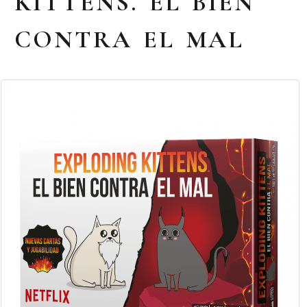
KITTENS. EL BIEN
CONTRA EL MAL