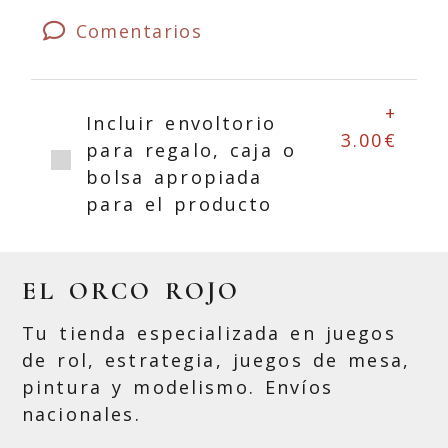
Comentarios
+
Incluir envoltorio
3.00€
para regalo, caja o
bolsa apropiada
para el producto
EL ORCO ROJO
Tu tienda especializada en juegos
de rol, estrategia, juegos de mesa,
pintura y modelismo. Envíos
nacionales.