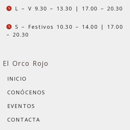
L – V 9.30 – 13.30 | 17.00 – 20.30
S – Festivos 10.30 – 14.00 | 17.00
– 20.30
El Orco Rojo
INICIO
CONÓCENOS
EVENTOS
CONTACTA