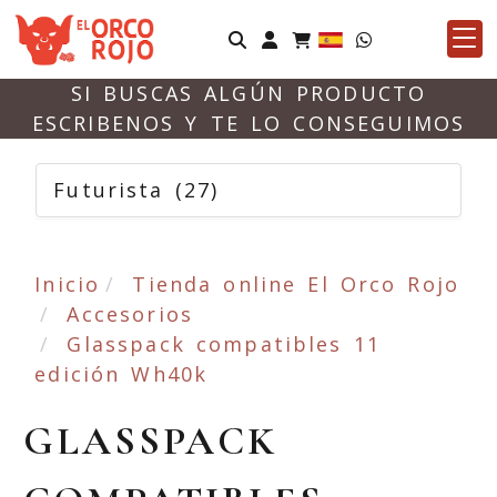
Identifícate
SI BUSCAS ALGÚN PRODUCTO
ESCRIBENOS Y TE LO CONSEGUIMOS
Futurista
(27)
Inicio
Tienda online El Orco Rojo
Accesorios
Glasspack compatibles 11
edición Wh40k
GLASSPACK