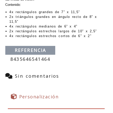
Contenido:
4x rectángulos grandes de 7” x 11,5”
2x triángulos grandes en ángulo recto de 8” x
11,5”
4x rectángulos medianos de 6” x 4”
2x rectángulos estrechos largos de 10” x 2,5”
4x rectángulos estrechos cortos de 6” x 2”
REFERENCIA
8435646541464
Sin comentarios
Personalización