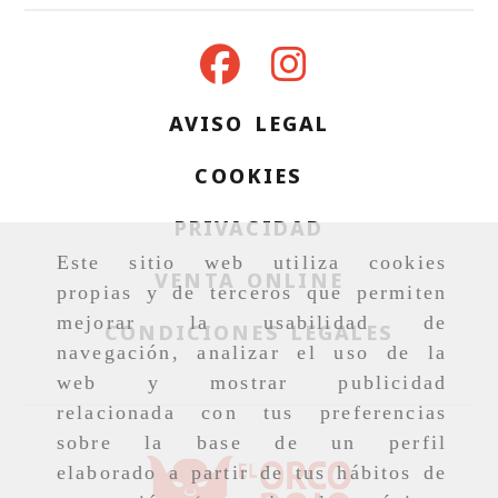
AVISO LEGAL
COOKIES
PRIVACIDAD
Este sitio web utiliza cookies
VENTA ONLINE
propias y de terceros que permiten
mejorar la usabilidad de
CONDICIONES LEGALES
navegación, analizar el uso de la
web y mostrar publicidad
relacionada con tus preferencias
sobre la base de un perfil
elaborado a partir de tus hábitos de