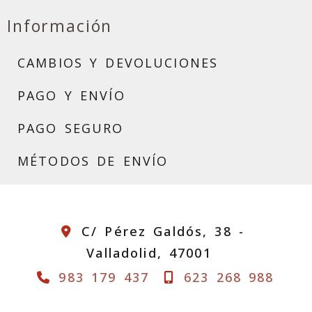
Información
CAMBIOS Y DEVOLUCIONES
PAGO Y ENVÍO
PAGO SEGURO
MÉTODOS DE ENVÍO
C/ Pérez Galdós, 38 -
Valladolid,
47001
983 179 437
623 268 988