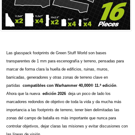
Las glasspack footprints de Green Stuff World son bases
transparentes de 1 mm para escenografía y terreno, pensadas para
marcar de forma clara la huella de edificios, ruinas, muros,
barricadas, generadores y otras zonas de terreno clave en
partidas
compatibles con Warhammer 40,000® 11.ª edición
.
Ahora que la nueva
edición 2026
deja un poco de lado los
marcadores redondos de objetivo de toda la vida y da mucha más
importancia a las footprints de terreno, tener bien delimitadas las
zonas del campo de batalla es más importante que nunca para
controlar objetivos, dejar claras las misiones y evitar discusiones con
las líneas de visión.