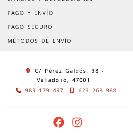
PAGO Y ENVÍO
PAGO SEGURO
MÉTODOS DE ENVÍO
C/ Pérez Galdós, 38 -
Valladolid,
47001
983 179 437
623 268 988