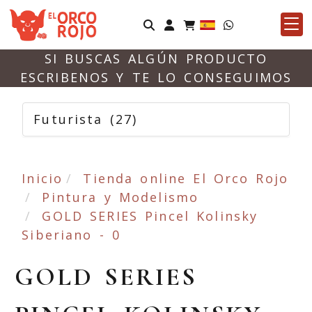
Identifícate
SI BUSCAS ALGÚN PRODUCTO
ESCRIBENOS Y TE LO CONSEGUIMOS
Futurista
(27)
Inicio
Tienda online El Orco Rojo
Pintura y Modelismo
GOLD SERIES Pincel Kolinsky
Siberiano - 0
GOLD SERIES