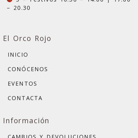
– 20.30
El Orco Rojo
INICIO
CONÓCENOS
EVENTOS
CONTACTA
Información
CAMBIOS Y DEVOLUCIONES