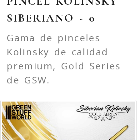
PINCEL KOLINSKY
SIBERIANO - 0
Gama de pinceles
Kolinsky de calidad
premium, Gold Series
de GSW.