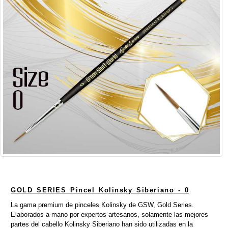
GOLD SERIES Pincel Kolinsky Siberiano - 0
La gama premium de pinceles Kolinsky de GSW, Gold Series.
Elaborados a mano por expertos artesanos, solamente las mejores
partes del cabello Kolinsky Siberiano han sido utilizadas en la