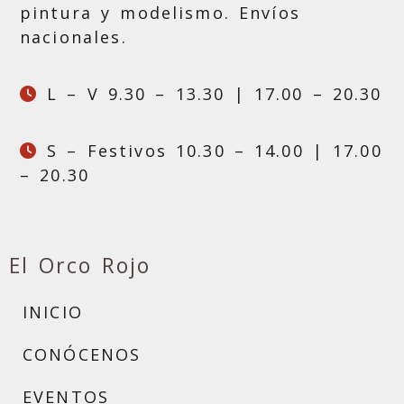
pintura y modelismo. Envíos
nacionales.
L – V 9.30 – 13.30 | 17.00 – 20.30
S – Festivos 10.30 – 14.00 | 17.00
– 20.30
El Orco Rojo
INICIO
CONÓCENOS
EVENTOS