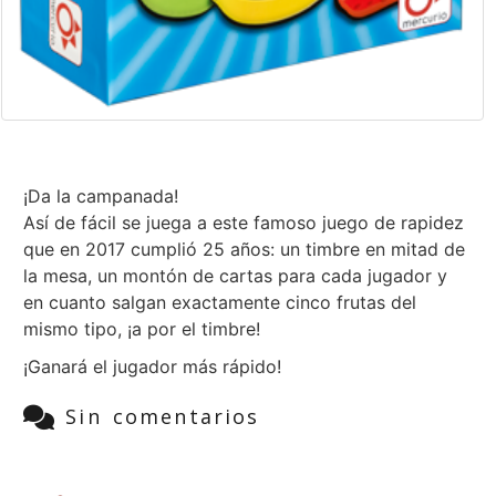
¡Da la campanada!
Así de fácil se juega a este famoso juego de rapidez
que en 2017 cumplió 25 años: un timbre en mitad de
la mesa, un montón de cartas para cada jugador y
en cuanto salgan exactamente cinco frutas del
mismo tipo, ¡a por el timbre!
¡Ganará el jugador más rápido!
Sin comentarios