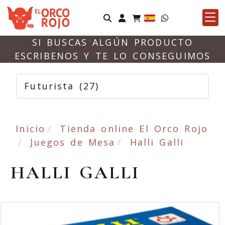
Identifícate
SI BUSCAS ALGÚN PRODUCTO
ESCRIBENOS Y TE LO CONSEGUIMOS
Futurista
(27)
Inicio
Tienda online El Orco Rojo
Juegos de Mesa
Halli Galli
HALLI GALLI