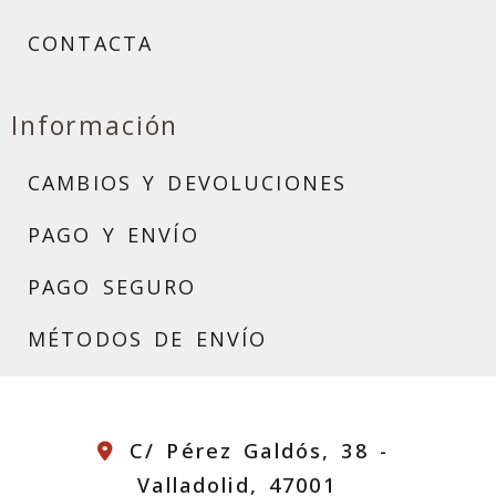
CONTACTA
Información
CAMBIOS Y DEVOLUCIONES
PAGO Y ENVÍO
PAGO SEGURO
MÉTODOS DE ENVÍO
C/ Pérez Galdós, 38 -
Valladolid,
47001