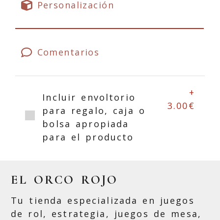
Personalización
Comentarios
+
Incluir envoltorio
3.00€
para regalo, caja o
bolsa apropiada
para el producto
EL ORCO ROJO
Tu tienda especializada en juegos
de rol, estrategia, juegos de mesa,