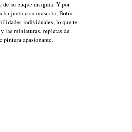
e de su buque insignia. Y por
ucha junto a su mascota, Botín.
bilidades individuales, lo que te
 y las miniaturas, repletas de
e pintura apasionante.