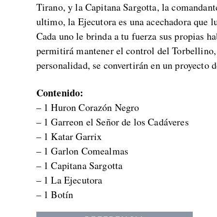
Tirano, y la Capitana Sargotta, la comandant
ultimo, la Ejecutora es una acechadora que l
Cada uno le brinda a tu fuerza sus propias ha
permitirá mantener el control del Torbellino,
personalidad, se convertirán en un proyecto d
Contenido:
– 1 Huron Corazón Negro
– 1 Garreon el Señor de los Cadáveres
– 1 Katar Garrix
– 1 Garlon Comealmas
– 1 Capitana Sargotta
– 1 La Ejecutora
– 1 Botín