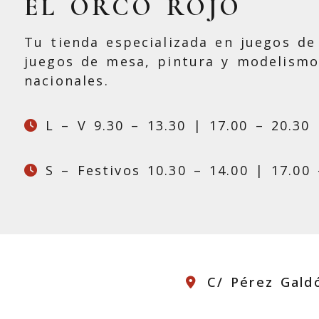
EL ORCO ROJO
Tu tienda especializada en juegos de 
juegos de mesa, pintura y modelismo
nacionales.
L – V 9.30 – 13.30 | 17.00 – 20.30
S – Festivos 10.30 – 14.00 | 17.00 
C/ Pérez Gald