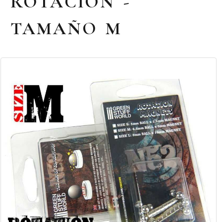
ROTACION -
TAMAÑO M