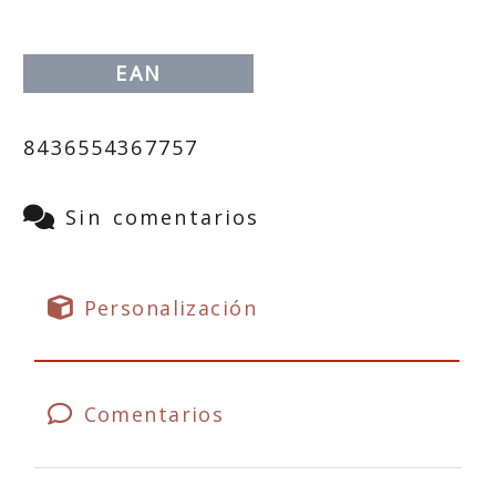
EAN
8436554367757
Sin comentarios
Personalización
Comentarios