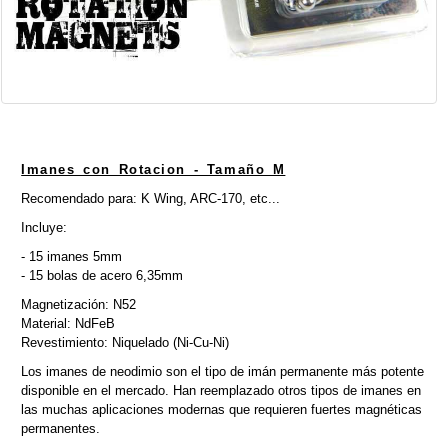
Imanes con Rotacion - Tamaño M
Recomendado para: K Wing, ARC-170, etc...
Incluye:
- 15 imanes 5mm
- 15 bolas de acero 6,35mm
Magnetización: N52
Material: NdFeB
Revestimiento: Niquelado (Ni-Cu-Ni)
Los imanes de neodimio son el tipo de imán permanente más potente
disponible en el mercado. Han reemplazado otros tipos de imanes en
las muchas aplicaciones modernas que requieren fuertes magnéticas
permanentes.