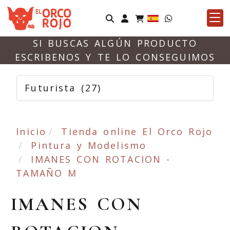
Identifícate
SI BUSCAS ALGÚN PRODUCTO
ESCRIBENOS Y TE LO CONSEGUIMOS
Futurista
(27)
Inicio
Tienda online El Orco Rojo
Pintura y Modelismo
IMANES CON ROTACION -
TAMAÑO M
IMANES CON