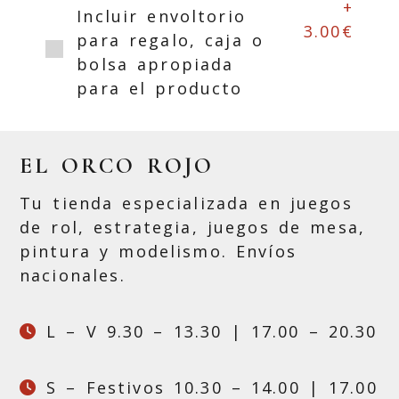
+
Incluir envoltorio
3.00€
para regalo, caja o
bolsa apropiada
para el producto
EL ORCO ROJO
Tu tienda especializada en juegos
de rol, estrategia, juegos de mesa,
pintura y modelismo. Envíos
nacionales.
L – V 9.30 – 13.30 | 17.00 – 20.30
S – Festivos 10.30 – 14.00 | 17.00