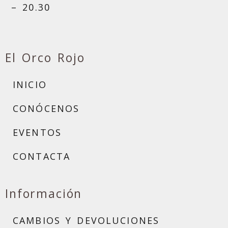
– 20.30
El Orco Rojo
INICIO
CONÓCENOS
EVENTOS
CONTACTA
Información
CAMBIOS Y DEVOLUCIONES