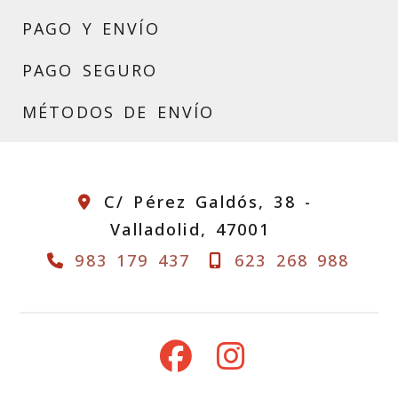
PAGO Y ENVÍO
PAGO SEGURO
MÉTODOS DE ENVÍO
C/ Pérez Galdós, 38 -
Valladolid,
47001
983 179 437
623 268 988