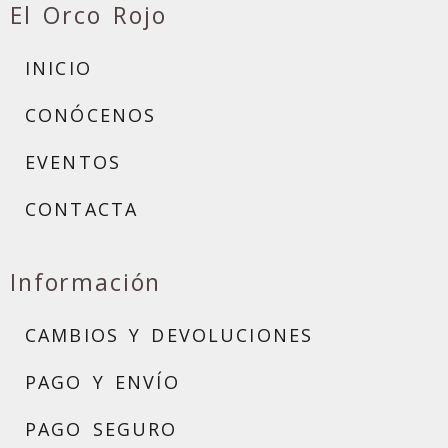
El Orco Rojo
INICIO
CONÓCENOS
EVENTOS
CONTACTA
Información
CAMBIOS Y DEVOLUCIONES
PAGO Y ENVÍO
PAGO SEGURO