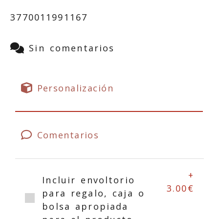
3770011991167
Sin comentarios
Personalización
Comentarios
+
Incluir envoltorio
3.00€
para regalo, caja o
bolsa apropiada