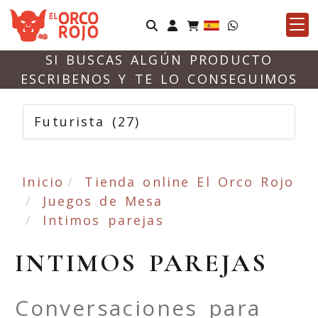
Identifícate
SI BUSCAS ALGÚN PRODUCTO
ESCRIBENOS Y TE LO CONSEGUIMOS
Futurista
(27)
Inicio
Tienda online El Orco Rojo
Juegos de Mesa
Intimos parejas
INTIMOS PAREJAS
Conversaciones para