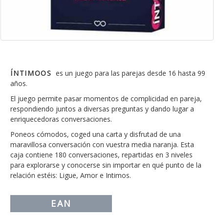
ÍNTIMOOS
es un juego para las parejas desde 16 hasta 99
años.
El juego permite pasar momentos de complicidad en pareja,
respondiendo juntos a diversas preguntas y dando lugar a
enriquecedoras conversaciones.
Poneos cómodos, coged una carta y disfrutad de una
maravillosa conversación con vuestra media naranja. Esta
caja contiene 180 conversaciones, repartidas en 3 niveles
para explorarse y conocerse sin importar en qué punto de la
relación estéis: Ligue, Amor e Intimos.
EAN