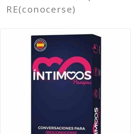
RE(conocerse)