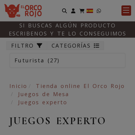
Identifícate
SI BUSCAS ALGÚN PRODUCTO
ESCRIBENOS Y TE LO CONSEGUIMOS
FILTRO
CATEGORÍAS
Futurista
(27)
Inicio
Tienda online El Orco Rojo
Juegos de Mesa
Juegos experto
JUEGOS EXPERTO