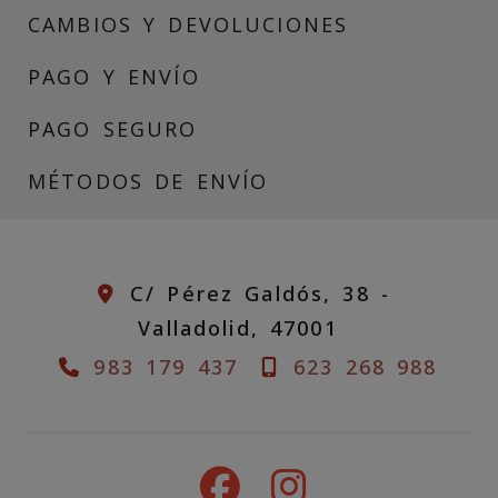
CAMBIOS Y DEVOLUCIONES
PAGO Y ENVÍO
PAGO SEGURO
MÉTODOS DE ENVÍO
C/ Pérez Galdós, 38 -
Valladolid,
47001
983 179 437
623 268 988