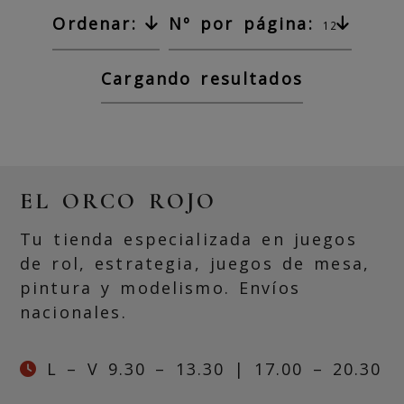
Ordenar:
Nº por página:
12
Cargando resultados
EL ORCO ROJO
Tu tienda especializada en juegos
de rol, estrategia, juegos de mesa,
pintura y modelismo. Envíos
nacionales.
L – V 9.30 – 13.30 | 17.00 – 20.30