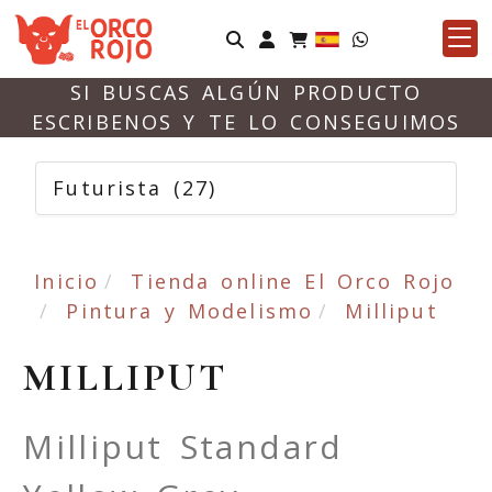
Identifícate
SI BUSCAS ALGÚN PRODUCTO
ESCRIBENOS Y TE LO CONSEGUIMOS
Futurista
(27)
Inicio
Tienda online El Orco Rojo
Pintura y Modelismo
Milliput
MILLIPUT
Milliput Standard