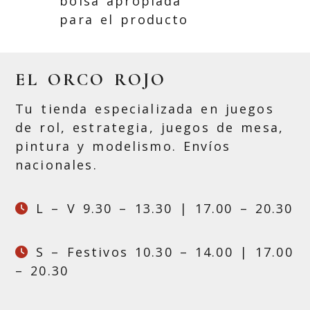
bolsa apropiada
para el producto
EL ORCO ROJO
Tu tienda especializada en juegos
de rol, estrategia, juegos de mesa,
pintura y modelismo. Envíos
nacionales.
L – V 9.30 – 13.30 | 17.00 – 20.30
S – Festivos 10.30 – 14.00 | 17.00
– 20.30