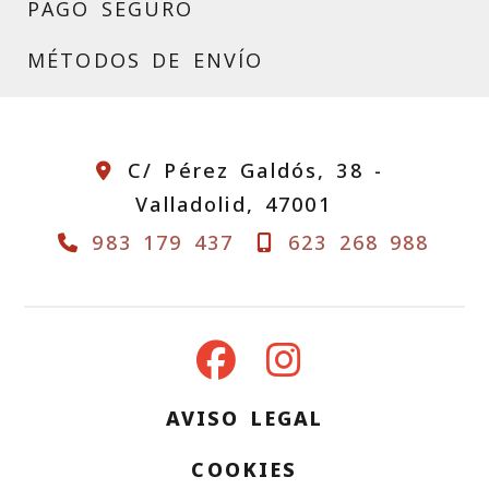
PAGO SEGURO
MÉTODOS DE ENVÍO
C/ Pérez Galdós, 38 -
Valladolid,
47001
983 179 437
623 268 988
AVISO LEGAL
COOKIES