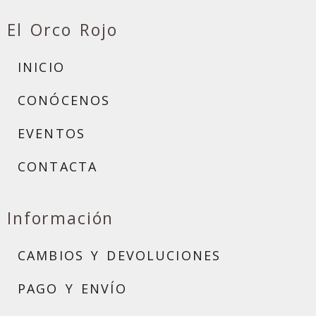
El Orco Rojo
INICIO
CONÓCENOS
EVENTOS
CONTACTA
Información
CAMBIOS Y DEVOLUCIONES
PAGO Y ENVÍO