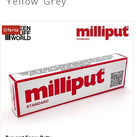
Yellow Grey
Oferta