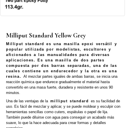
Milliput Standard Yellow Grey
Milliput standard es una masilla epoxi versátil y
popular utilizada por modelistas, escultores y
aficionados a las manualidades para diversas
aplicaciones. Es una masilla de dos partes
compuesta por dos barras separadas, una de las
cuales contiene un endurecedor y la otra es una
resina.
Al mezclar partes iguales de ambas barras, se inicia una
reacción química que endurece gradualmente el material hasta
convertirlo en una masa fuerte, duradera y resistente en unos 90
minutos.
Una de las ventajas de la
milliput standard
es su facilidad de
uso. Es fácil de mezclar y aplicar, y se puede moldear y esculpir con
herramientas sencillas como cuters, espátulas o papel de lija.
También puede diluirse con agua para conseguir un acabado más
suave, lo que la hace adecuada para crear formas y detalles