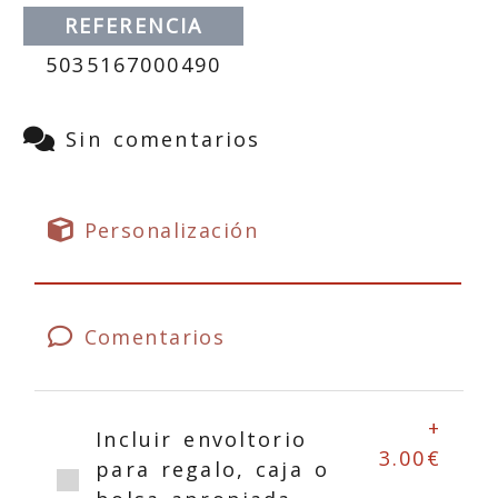
REFERENCIA
5035167000490
Sin comentarios
Personalización
Comentarios
+
Incluir envoltorio
3.00€
para regalo, caja o