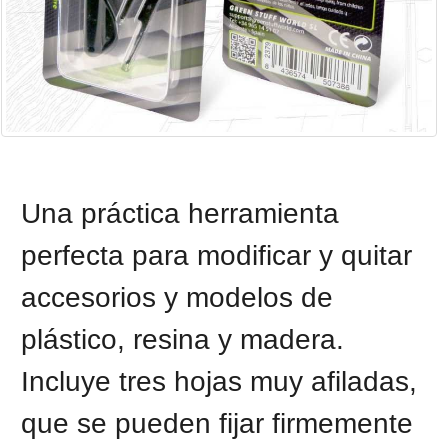
Una práctica herramienta 
perfecta para modificar y quitar 
accesorios y modelos de 
plástico, resina y madera. 
Incluye tres hojas muy afiladas, 
que se pueden fijar firmemente 