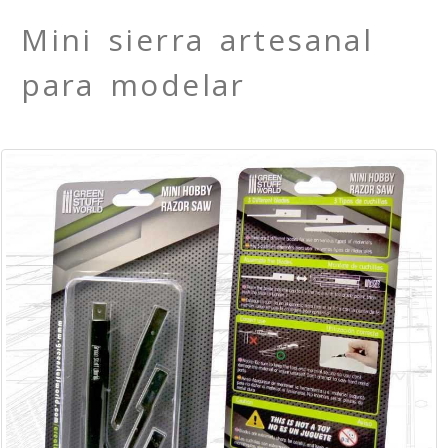
Mini sierra artesanal
para modelar