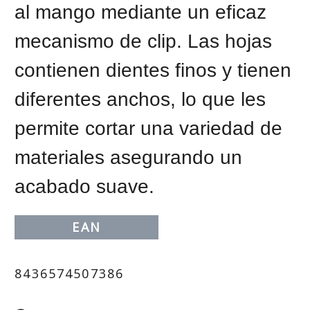
al mango mediante un eficaz 
mecanismo de clip. Las hojas 
contienen dientes finos y tienen 
diferentes anchos, lo que les 
permite cortar una variedad de 
materiales asegurando un 
acabado suave.
EAN
8436574507386