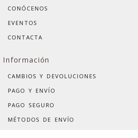
CONÓCENOS
EVENTOS
CONTACTA
Información
CAMBIOS Y DEVOLUCIONES
PAGO Y ENVÍO
PAGO SEGURO
MÉTODOS DE ENVÍO