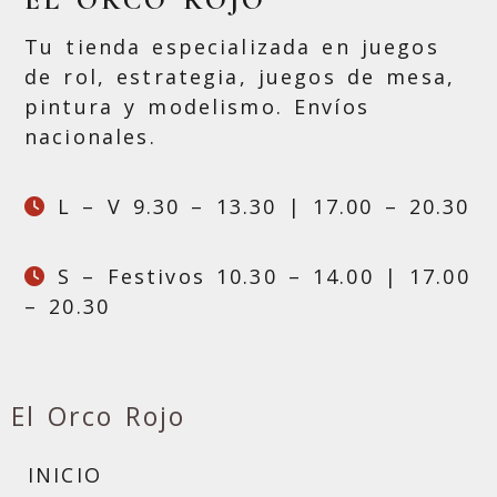
Tu tienda especializada en juegos
de rol, estrategia, juegos de mesa,
pintura y modelismo. Envíos
nacionales.
L – V 9.30 – 13.30 | 17.00 – 20.30
S – Festivos 10.30 – 14.00 | 17.00
– 20.30
El Orco Rojo
INICIO