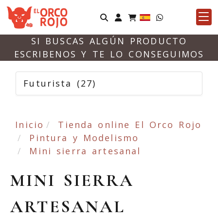
Identifícate
SI BUSCAS ALGÚN PRODUCTO
ESCRIBENOS Y TE LO CONSEGUIMOS
Futurista
(27)
Inicio
Tienda online El Orco Rojo
Pintura y Modelismo
Mini sierra artesanal
MINI SIERRA
ARTESANAL