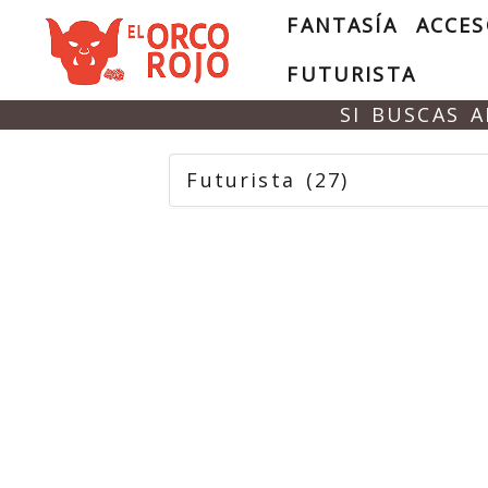
FANTASÍA
ACCES
FUTURISTA
SI BUSCAS 
Futurista
(27)