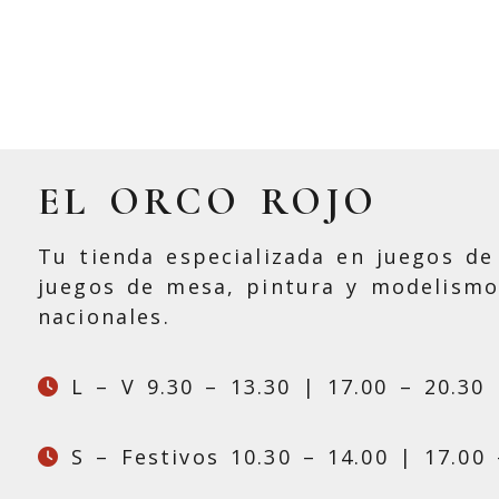
EL ORCO ROJO
Tu tienda especializada en juegos de 
juegos de mesa, pintura y modelismo
nacionales.
L – V 9.30 – 13.30 | 17.00 – 20.30
S – Festivos 10.30 – 14.00 | 17.00 