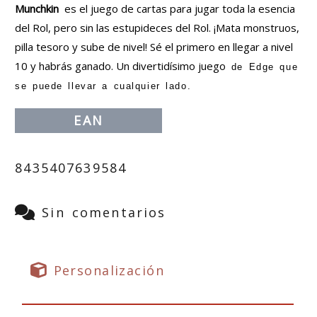
Munchkin
es el juego de cartas para jugar toda la esencia
del Rol, pero sin las estupideces del Rol. ¡Mata monstruos,
pilla tesoro y sube de nivel! Sé el primero en llegar a nivel
10 y habrás ganado. Un divertidísimo juego
de Edge que
se puede llevar a cualquier lado.
EAN
8435407639584
Sin comentarios
Personalización