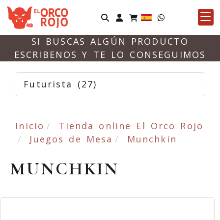
Identifícate
SI BUSCAS ALGÚN PRODUCTO
ESCRIBENOS Y TE LO CONSEGUIMOS
Futurista
(27)
Inicio
Tienda online El Orco Rojo
Juegos de Mesa
Munchkin
MUNCHKIN