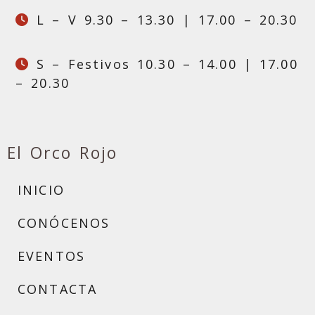
L – V 9.30 – 13.30 | 17.00 – 20.30
S – Festivos 10.30 – 14.00 | 17.00
– 20.30
El Orco Rojo
INICIO
CONÓCENOS
EVENTOS
CONTACTA