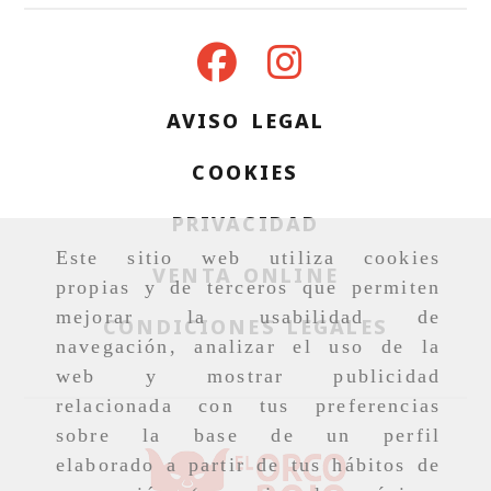
AVISO LEGAL
COOKIES
PRIVACIDAD
Este sitio web utiliza cookies
VENTA ONLINE
propias y de terceros que permiten
mejorar la usabilidad de
CONDICIONES LEGALES
navegación, analizar el uso de la
web y mostrar publicidad
relacionada con tus preferencias
sobre la base de un perfil
elaborado a partir de tus hábitos de