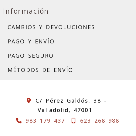
Información
CAMBIOS Y DEVOLUCIONES
PAGO Y ENVÍO
PAGO SEGURO
MÉTODOS DE ENVÍO
C/ Pérez Galdós, 38 -
Valladolid,
47001
983 179 437
623 268 988