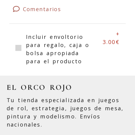
Comentarios
+
Incluir envoltorio
3.00€
para regalo, caja o
bolsa apropiada
para el producto
EL ORCO ROJO
Tu tienda especializada en juegos
de rol, estrategia, juegos de mesa,
pintura y modelismo. Envíos
nacionales.