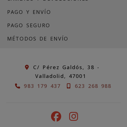
PAGO Y ENVÍO
PAGO SEGURO
MÉTODOS DE ENVÍO
C/ Pérez Galdós, 38 -
Valladolid,
47001
983 179 437
623 268 988