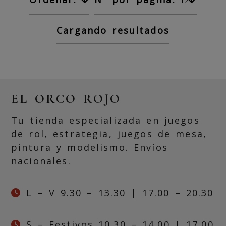
12
Cargando resultados
EL ORCO ROJO
Tu tienda especializada en juegos
de rol, estrategia, juegos de mesa,
pintura y modelismo. Envíos
nacionales.
L – V 9.30 – 13.30 | 17.00 – 20.30
S – Festivos 10.30 – 14.00 | 17.00