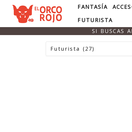
FANTASÍA
ACCES
FUTURISTA
SI BUSCAS 
Futurista
(27)