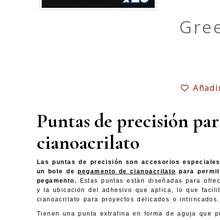
Gree
Añadi
Puntas de precisión par
cianoacrilato
Las puntas de precisión son accesorios especiales
un bote de
pegamento de cianoacrilato
para permit
pegamento.
Estas puntas están diseñadas para ofrec
y la ubicación del adhesivo que aplica, lo que facil
cianoacrilato para proyectos delicados o intrincados.
Tienen una punta extrafina en forma de aguja que p