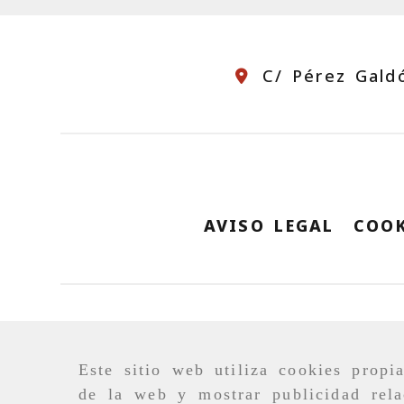
C/ Pérez Gald
AVISO LEGAL
COOK
Este sitio web utiliza cookies propi
de la web y mostrar publicidad rela