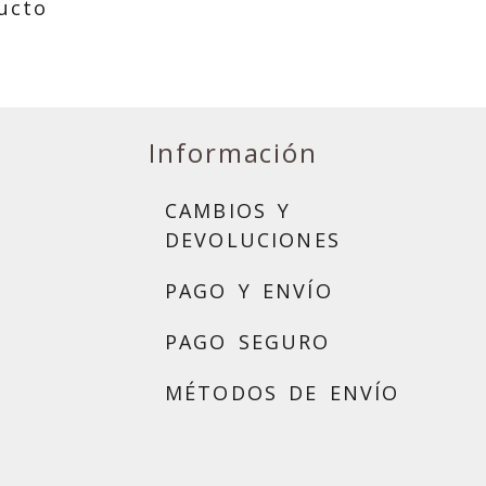
ucto
Información
CAMBIOS Y
DEVOLUCIONES
PAGO Y ENVÍO
PAGO SEGURO
MÉTODOS DE ENVÍO