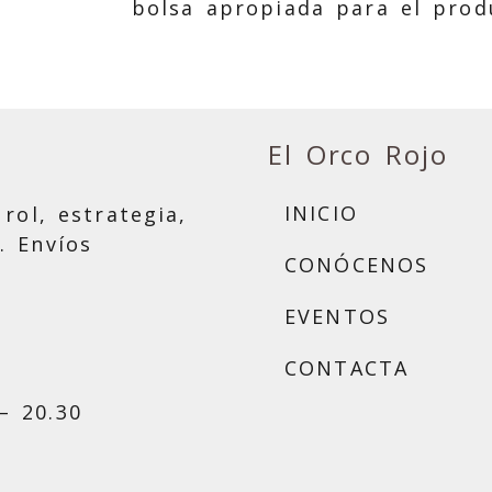
bolsa apropiada para el prod
El Orco Rojo
INICIO
rol, estrategia,
. Envíos
CONÓCENOS
EVENTOS
CONTACTA
– 20.30