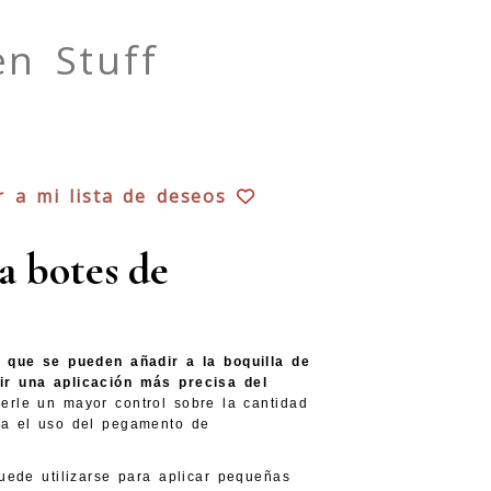
n Stuff
r a mi lista de deseos
a botes de
 que se pueden añadir a la boquilla de
ir una aplicación más precisa del
erle un mayor control sobre la cantidad
ita el uso del pegamento de
uede utilizarse para aplicar pequeñas