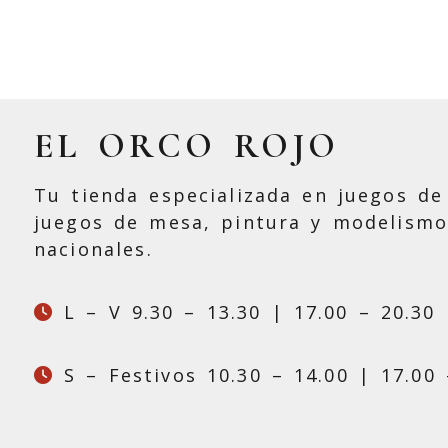
EL ORCO ROJO
Tu tienda especializada en juegos de 
juegos de mesa, pintura y modelismo
nacionales.
L – V 9.30 – 13.30 | 17.00 – 20.30
S – Festivos 10.30 – 14.00 | 17.00 