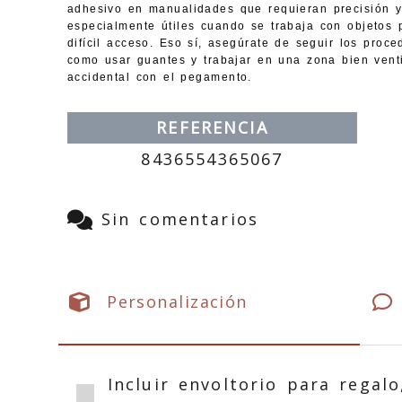
adhesivo en manualidades que requieran precisión y
especialmente útiles cuando se trabaja con objetos
difícil acceso. Eso sí, asegúrate de seguir los proc
como usar guantes y trabajar en una zona bien venti
accidental con el pegamento.
REFERENCIA
8436554365067
Sin comentarios
Personalización
Incluir envoltorio para regalo