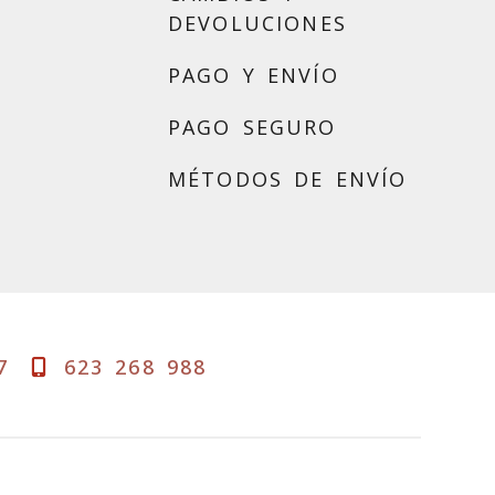
DEVOLUCIONES
PAGO Y ENVÍO
PAGO SEGURO
MÉTODOS DE ENVÍO
7
623 268 988