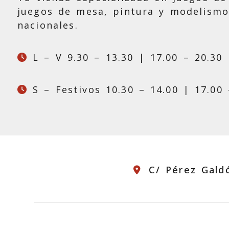
juegos de mesa, pintura y modelismo
nacionales.
L – V 9.30 – 13.30 | 17.00 – 20.30
S – Festivos 10.30 – 14.00 | 17.00 
C/ Pérez Gald