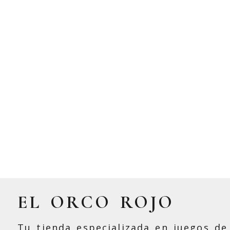
EL ORCO ROJO
Tu tienda especializada en juegos de 