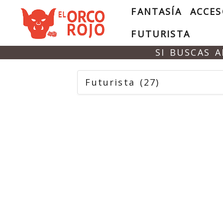
FANTASÍA
ACCES
FUTURISTA
SI BUSCAS 
Futurista
(27)