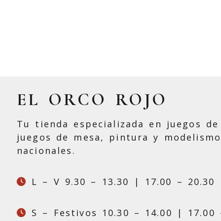
EL ORCO ROJO
Tu tienda especializada en juegos de 
juegos de mesa, pintura y modelismo
nacionales.
L – V 9.30 – 13.30 | 17.00 – 20.30
S – Festivos 10.30 – 14.00 | 17.00 