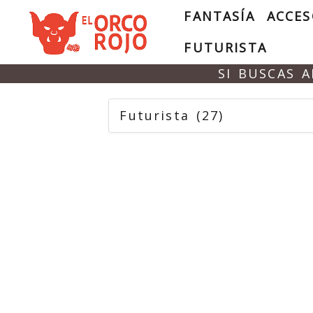
FANTASÍA
ACCES
FUTURISTA
SI BUSCAS 
Futurista
(27)