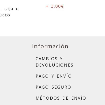
+ 3.00€
, caja o
ucto
Información
CAMBIOS Y
DEVOLUCIONES
PAGO Y ENVÍO
PAGO SEGURO
MÉTODOS DE ENVÍO