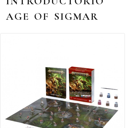
INTRODUCTORIO
AGE OF SIGMAR