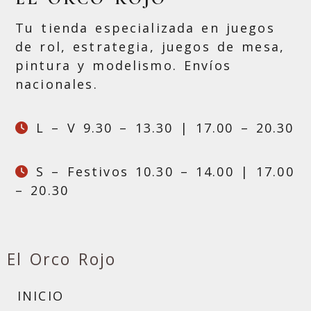
Tu tienda especializada en juegos
de rol, estrategia, juegos de mesa,
pintura y modelismo. Envíos
nacionales.
L – V 9.30 – 13.30 | 17.00 – 20.30
S – Festivos 10.30 – 14.00 | 17.00
– 20.30
El Orco Rojo
INICIO