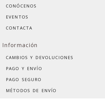
CONÓCENOS
EVENTOS
CONTACTA
Información
CAMBIOS Y DEVOLUCIONES
PAGO Y ENVÍO
PAGO SEGURO
MÉTODOS DE ENVÍO