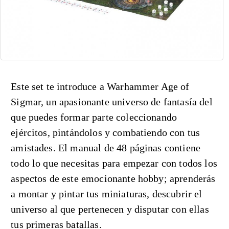
Este set te introduce a Warhammer Age of
Sigmar, un apasionante universo de fantasía del
que puedes formar parte coleccionando
ejércitos, pintándolos y combatiendo con tus
amistades. El manual de 48 páginas contiene
todo lo que necesitas para empezar con todos los
aspectos de este emocionante hobby; aprenderás
a montar y pintar tus miniaturas, descubrir el
universo al que pertenecen y disputar con ellas
tus primeras batallas.