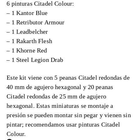
6 pinturas Citadel Colour:
– 1 Kantor Blue
– 1 Retributor Armour
– 1 Leadbelcher
– 1 Rakarth Flesh
– 1 Khorne Red
– 1 Steel Legion Drab
Este kit viene con 5 peanas Citadel redondas de
40 mm de agujero hexagonal y 20 peanas
Citadel redondas de 25 mm de agujero
hexagonal. Estas miniaturas se montaje a
presión se pueden montar sin pegar y vienen sin
pintar; recomendamos usar pinturas Citadel
Colour.