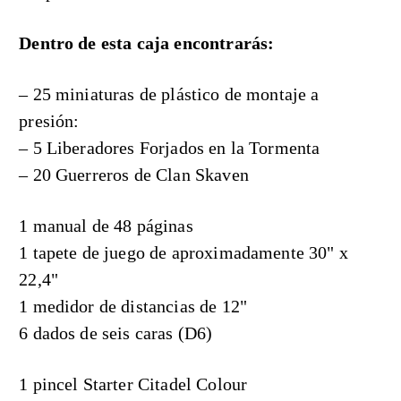
Dentro de esta caja encontrarás:
– 25 miniaturas de plástico de montaje a
presión:
– 5 Liberadores Forjados en la Tormenta
– 20 Guerreros de Clan Skaven
1 manual de 48 páginas
1 tapete de juego de aproximadamente 30" x
22,4"
1 medidor de distancias de 12"
6 dados de seis caras (D6)
1 pincel Starter Citadel Colour