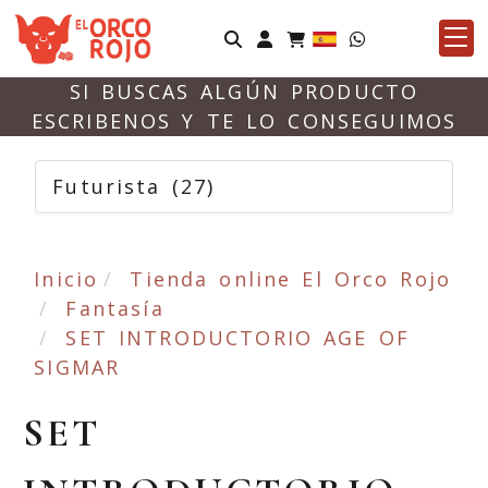
Identifícate
SI BUSCAS ALGÚN PRODUCTO
ESCRIBENOS Y TE LO CONSEGUIMOS
Futurista
(27)
Inicio
Tienda online El Orco Rojo
Fantasía
SET INTRODUCTORIO AGE OF
SIGMAR
SET