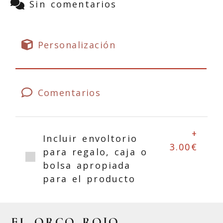
Sin comentarios
Personalización
Comentarios
+
Incluir envoltorio
3.00€
para regalo, caja o
bolsa apropiada
para el producto
EL ORCO ROJO