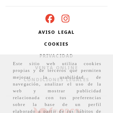
AVISO LEGAL
COOKIES
PRIVACIDAD
Este sitio web utiliza cookies
VENTA ONLINE
propias y de terceros que permiten
mejorar la usabilidad de
CONDICIONES LEGALES
navegación, analizar el uso de la
web y mostrar publicidad
relacionada con tus preferencias
sobre la base de un perfil
elaborado a partir de tus hábitos de