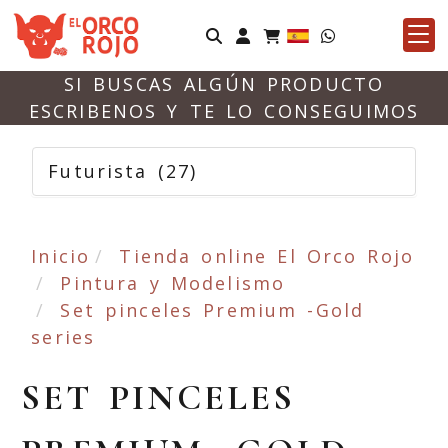
Identifícate
SI BUSCAS ALGÚN PRODUCTO
ESCRIBENOS Y TE LO CONSEGUIMOS
Futurista
(27)
Inicio
Tienda online El Orco Rojo
Pintura y Modelismo
Set pinceles Premium -Gold
series
SET PINCELES