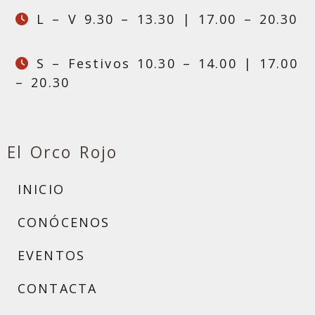
L – V 9.30 – 13.30 | 17.00 – 20.30
S – Festivos 10.30 – 14.00 | 17.00
– 20.30
El Orco Rojo
INICIO
CONÓCENOS
EVENTOS
CONTACTA