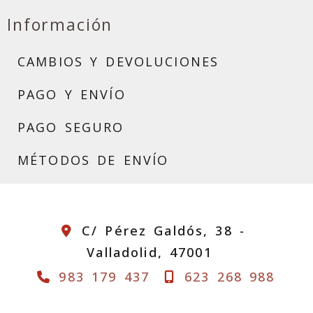
Información
CAMBIOS Y DEVOLUCIONES
PAGO Y ENVÍO
PAGO SEGURO
MÉTODOS DE ENVÍO
C/ Pérez Galdós, 38 -
Valladolid,
47001
983 179 437
623 268 988