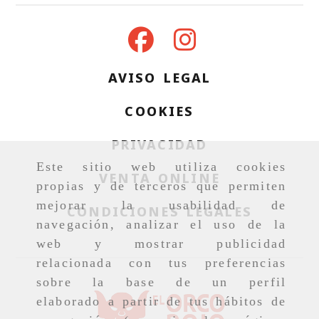
AVISO LEGAL
COOKIES
PRIVACIDAD
Este sitio web utiliza cookies
VENTA ONLINE
propias y de terceros que permiten
mejorar la usabilidad de
CONDICIONES LEGALES
navegación, analizar el uso de la
web y mostrar publicidad
relacionada con tus preferencias
sobre la base de un perfil
elaborado a partir de tus hábitos de