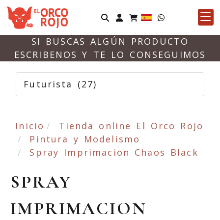
Identifícate
SI BUSCAS ALGÚN PRODUCTO
ESCRIBENOS Y TE LO CONSEGUIMOS
Futurista
(27)
Inicio
Tienda online El Orco Rojo
Pintura y Modelismo
Spray Imprimacion Chaos Black
SPRAY
IMPRIMACION