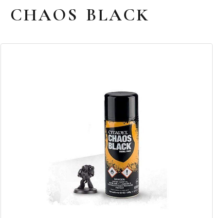
CHAOS BLACK