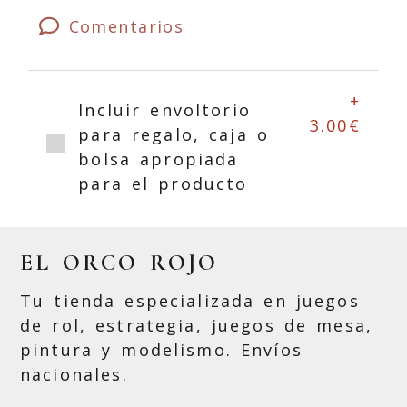
Comentarios
+
Incluir envoltorio
3.00€
para regalo, caja o
bolsa apropiada
para el producto
EL ORCO ROJO
Tu tienda especializada en juegos
de rol, estrategia, juegos de mesa,
pintura y modelismo. Envíos
nacionales.