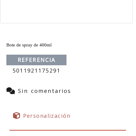
Bote de spray de 400ml
REFERENCIA
5011921175291
Sin comentarios
Personalización