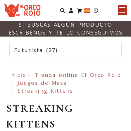
Identifícate
SI BUSCAS ALGÚN PRODUCTO
ESCRIBENOS Y TE LO CONSEGUIMOS
Futurista
(27)
Inicio
Tienda online El Orco Rojo
Juegos de Mesa
Streaking Kittens
STREAKING
KITTENS