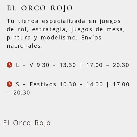
EL ORCO ROJO
Tu tienda especializada en juegos
de rol, estrategia, juegos de mesa,
pintura y modelismo. Envíos
nacionales.
L – V 9.30 – 13.30 | 17.00 – 20.30
S – Festivos 10.30 – 14.00 | 17.00
– 20.30
El Orco Rojo