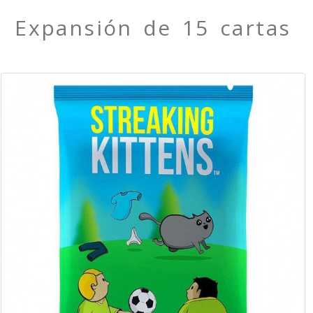
Expansión de 15 cartas