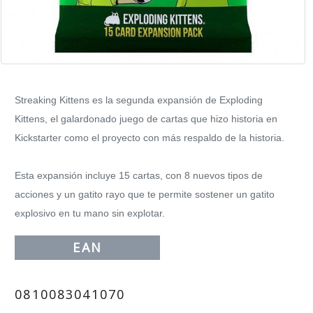
Streaking Kittens es la segunda expansión de Exploding
Kittens, el galardonado juego de cartas que hizo historia en
Kickstarter como el proyecto con más respaldo de la historia.
Esta expansión incluye 15 cartas, con 8 nuevos tipos de
acciones y un gatito rayo que te permite sostener un gatito
explosivo en tu mano sin explotar.
EAN
0810083041070