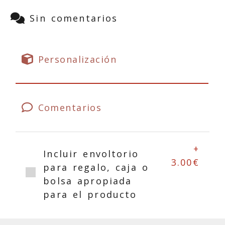
Sin comentarios
Personalización
Comentarios
+
Incluir envoltorio
3.00€
para regalo, caja o
bolsa apropiada
para el producto