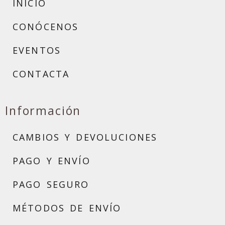
INICIO
CONÓCENOS
EVENTOS
CONTACTA
Información
CAMBIOS Y DEVOLUCIONES
PAGO Y ENVÍO
PAGO SEGURO
MÉTODOS DE ENVÍO