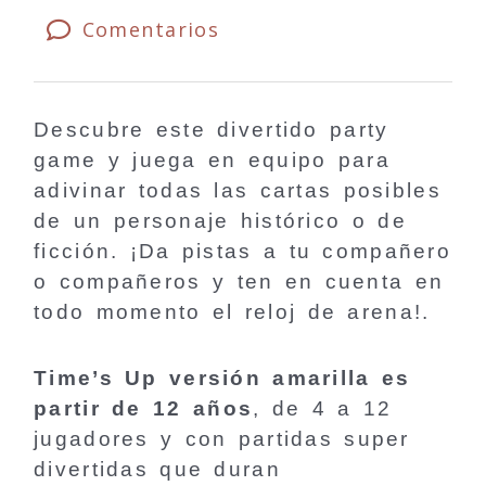
Comentarios
Descubre este divertido party
game y juega en equipo para
adivinar todas las cartas posibles
de un personaje histórico o de
ficción. ¡Da pistas a tu compañero
o compañeros y ten en cuenta en
todo momento el reloj de arena!.
Time’s Up versión amarilla es
partir de 12 años
, de 4 a 12
jugadores y con partidas super
divertidas que duran