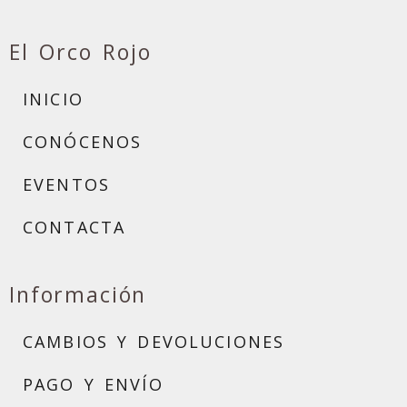
El Orco Rojo
INICIO
CONÓCENOS
EVENTOS
CONTACTA
Información
CAMBIOS Y DEVOLUCIONES
PAGO Y ENVÍO