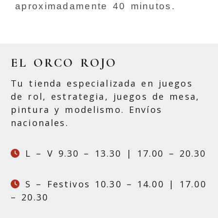
aproximadamente 40 minutos.
EL ORCO ROJO
Tu tienda especializada en juegos
de rol, estrategia, juegos de mesa,
pintura y modelismo. Envíos
nacionales.
L – V 9.30 – 13.30 | 17.00 – 20.30
S – Festivos 10.30 – 14.00 | 17.00
– 20.30