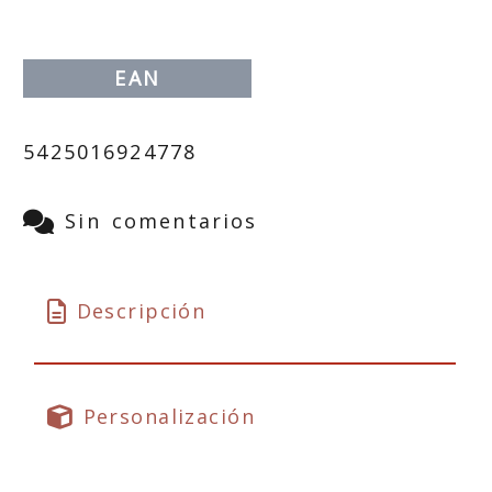
EAN
5425016924778
Sin comentarios
Descripción
Personalización