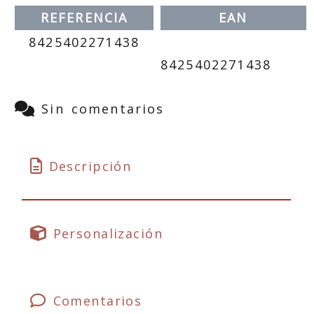
REFERENCIA
EAN
8425402271438
8425402271438
Sin comentarios
Descripción
Personalización
Comentarios