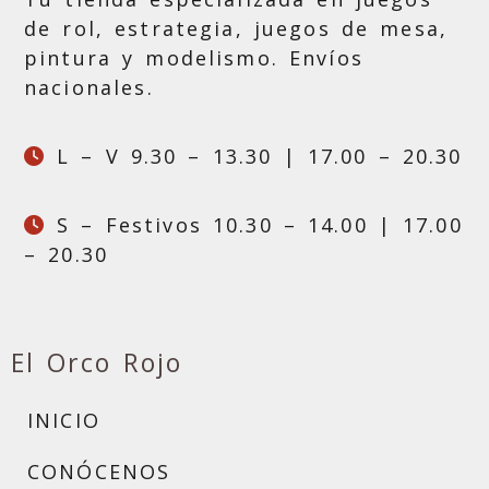
de rol, estrategia, juegos de mesa,
pintura y modelismo. Envíos
nacionales.
L – V 9.30 – 13.30 | 17.00 – 20.30
S – Festivos 10.30 – 14.00 | 17.00
– 20.30
El Orco Rojo
INICIO
CONÓCENOS