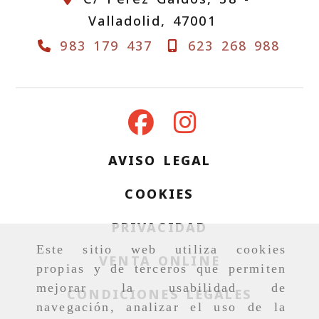
Valladolid,
47001
983 179 437
623 268 988
AVISO LEGAL
COOKIES
PRIVACIDAD
Este sitio web utiliza cookies
VENTA ONLINE
propias y de terceros que permiten
mejorar la usabilidad de
CONDICIONES LEGALES
navegación, analizar el uso de la