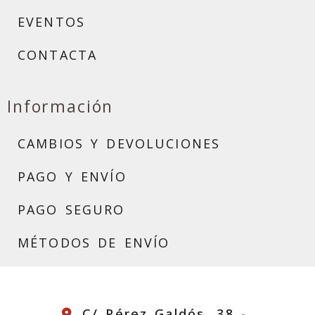
EVENTOS
CONTACTA
Información
CAMBIOS Y DEVOLUCIONES
PAGO Y ENVÍO
PAGO SEGURO
MÉTODOS DE ENVÍO
C/ Pérez Galdós, 38 -