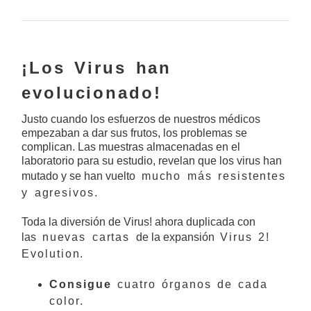
¡Los Virus han
evolucionado!
Justo cuando los esfuerzos de nuestros médicos
empezaban a dar sus frutos, los problemas se
complican. Las muestras almacenadas en el
laboratorio para su estudio, revelan que los virus han
mutado y se han vuelto
mucho más resistentes
y agresivos
.
Toda la diversión de Virus! ahora duplicada con
las
nuevas cartas
de la expansión
Virus 2!
Evolution
.
Consigue
cuatro órganos de cada
color.