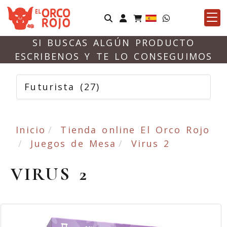
Identifícate
SI BUSCAS ALGÚN PRODUCTO
ESCRIBENOS Y TE LO CONSEGUIMOS
Futurista
(27)
Inicio
Tienda online El Orco Rojo
Juegos de Mesa
Virus 2
VIRUS 2