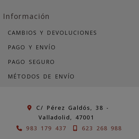
Información
CAMBIOS Y DEVOLUCIONES
PAGO Y ENVÍO
PAGO SEGURO
MÉTODOS DE ENVÍO
C/ Pérez Galdós, 38 -
Valladolid,
47001
983 179 437
623 268 988