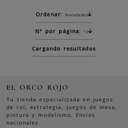
Ordenar:
Novedades
Nº por página:
12
Cargando resultados
EL ORCO ROJO
Tu tienda especializada en juegos
de rol, estrategia, juegos de mesa,
pintura y modelismo. Envíos
nacionales.