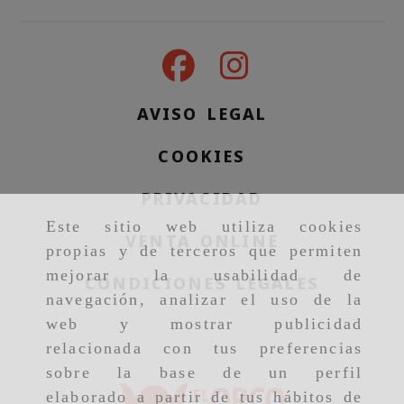
AVISO LEGAL
COOKIES
PRIVACIDAD
Este sitio web utiliza cookies
VENTA ONLINE
propias y de terceros que permiten
mejorar la usabilidad de
CONDICIONES LEGALES
navegación, analizar el uso de la
web y mostrar publicidad
relacionada con tus preferencias
sobre la base de un perfil
elaborado a partir de tus hábitos de