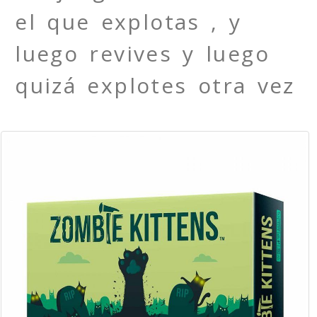
el que explotas , y
luego revives y luego
quizá explotes otra vez