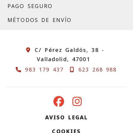
PAGO SEGURO
MÉTODOS DE ENVÍO
C/ Pérez Galdós, 38 -
Valladolid,
47001
983 179 437
623 268 988
AVISO LEGAL
COOKIES