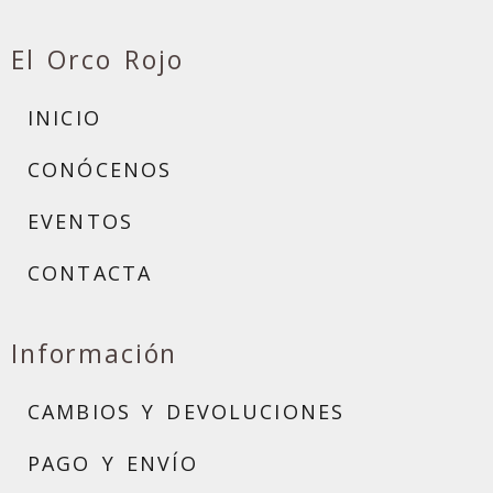
El Orco Rojo
INICIO
CONÓCENOS
EVENTOS
CONTACTA
Información
CAMBIOS Y DEVOLUCIONES
PAGO Y ENVÍO