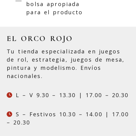
bolsa apropiada
para el producto
EL ORCO ROJO
Tu tienda especializada en juegos
de rol, estrategia, juegos de mesa,
pintura y modelismo. Envíos
nacionales.
L – V 9.30 – 13.30 | 17.00 – 20.30
S – Festivos 10.30 – 14.00 | 17.00
– 20.30