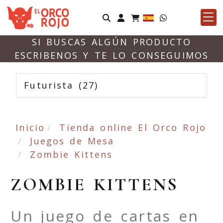
Identifícate
SI BUSCAS ALGÚN PRODUCTO
ESCRIBENOS Y TE LO CONSEGUIMOS
Futurista
(27)
Inicio
Tienda online El Orco Rojo
Juegos de Mesa
Zombie Kittens
ZOMBIE KITTENS
Un juego de cartas en