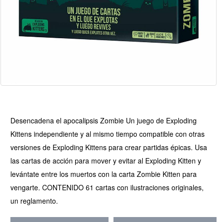
Desencadena el apocalipsis Zombie Un juego de Exploding
Kittens independiente y al mismo tiempo compatible con otras
versiones de Exploding Kittens para crear partidas épicas. Usa
las cartas de acción para mover y evitar al Exploding Kitten y
levántate entre los muertos con la carta Zombie Kitten para
vengarte. CONTENIDO 61 cartas con ilustraciones originales,
un reglamento.